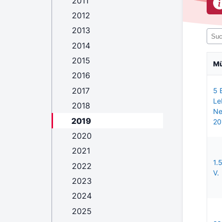
2011
2012
2013
2014
2015
M
2016
2017
5 
Le
2018
Ne
2019
20
2020
2021
1.
2022
V.
2023
2024
2025