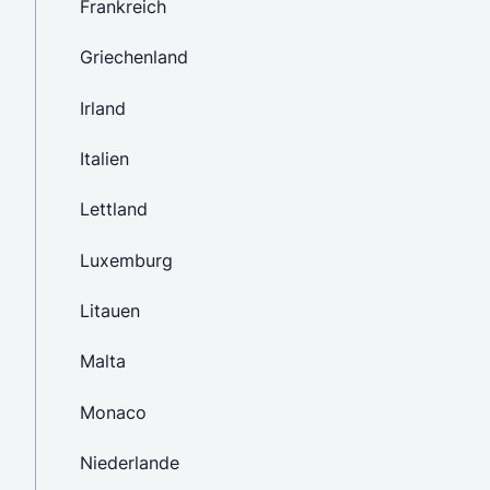
Frankreich
Griechenland
Irland
Italien
Lettland
Luxemburg
Litauen
Malta
Monaco
Niederlande