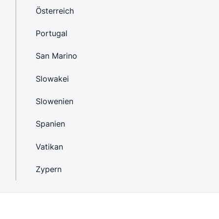
Österreich
Portugal
San Marino
Slowakei
Slowenien
Spanien
Vatikan
Zypern