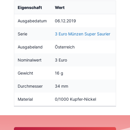
Eigenschaft
Wert
Ausgabedatum
06.12.2019
Serie
3 Euro Münzen Super Saurier
Ausgabeland
Österreich
Nominalwert
3 Euro
Gewicht
16 g
Durchmesser
34 mm
Material
0/1000 Kupfer-Nickel