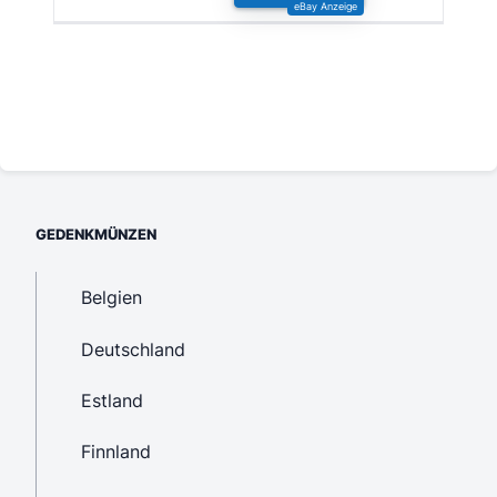
GEDENKMÜNZEN
Belgien
Deutschland
Estland
Finnland