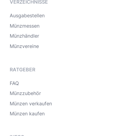
VERZEICHNISSE
Ausgabestellen
Münzmessen
Münzhändler
Münzvereine
RATGEBER
FAQ
Münzzubehör
Münzen verkaufen
Münzen kaufen