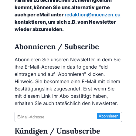
Falls es zu technischen Schwierigkeiten
kommt, können Sie uns alternativ gerne
auch per eMail unter
redaktion@muenzen.eu
kontaktieren, um sich z.B. vom Newsletter
wieder abzumelden.
Abonnieren / Subscribe
Abonnieren Sie unseren Newsletter in dem Sie
ihre E-Mail-Adresse in das folgende Feld
eintragen und auf "Abonnieren" klicken.
Hinweis: Sie bekommen eine E-Mail mit einem
Bestätigungslink zugesendet. Erst wenn Sie
mit diesem Link ihr Abo bestätigt haben,
erhalten Sie auch tatsächlich den Newsletter.
Abonnieren
Kündigen / Unsubscribe