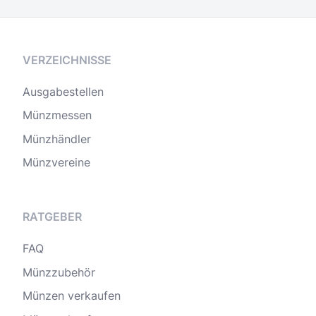
VERZEICHNISSE
Ausgabestellen
Münzmessen
Münzhändler
Münzvereine
RATGEBER
FAQ
Münzzubehör
Münzen verkaufen