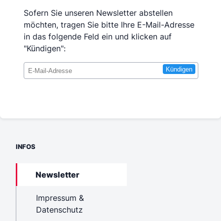
Sofern Sie unseren Newsletter abstellen
möchten, tragen Sie bitte Ihre E-Mail-Adresse
in das folgende Feld ein und klicken auf
"Kündigen":
Kündigen
INFOS
Newsletter
Impressum &
Datenschutz