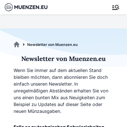
Newsletter von Muenzen.eu
Newsletter von Muenzen.eu
Wenn Sie immer auf dem aktuellen Stand
bleiben möchten, dann abonnieren Sie doch
einfach unseren Newsletter. In
unregelmäßigen Abständen erhalten Sie von
uns einen bunten Mix aus Neuigkeiten zum
Beispiel zu Updates auf dieser Seite oder
neuen Münzausgaben.