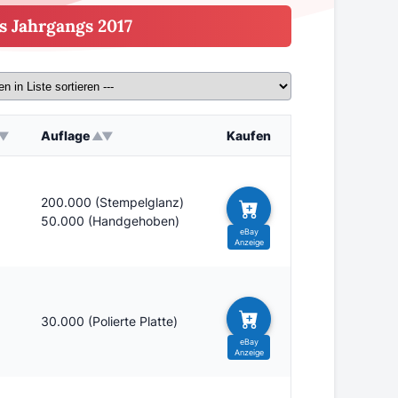
s Jahrgangs 2017
Auflage
Kaufen
200.000 (Stempelglanz)
50.000 (Handgehoben)
30.000 (Polierte Platte)