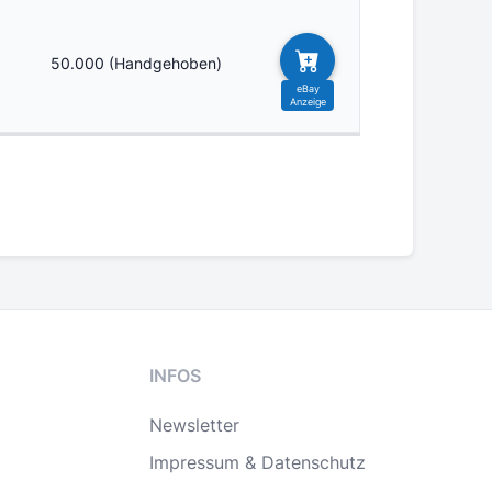
50.000 (Handgehoben)
INFOS
Newsletter
Impressum & Datenschutz