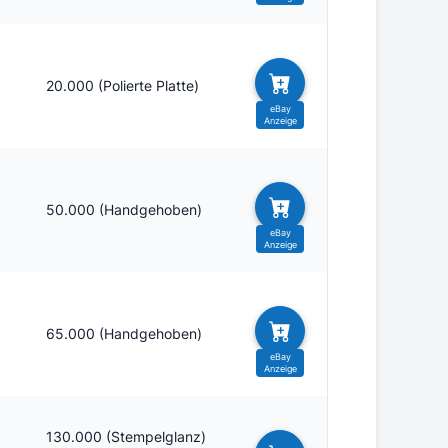
20.000 (Polierte Platte)
50.000 (Handgehoben)
65.000 (Handgehoben)
130.000 (Stempelglanz)