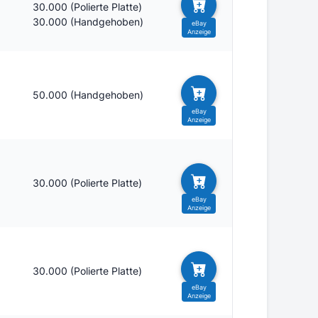
30.000 (Polierte Platte)
30.000 (Handgehoben)
50.000 (Handgehoben)
30.000 (Polierte Platte)
30.000 (Polierte Platte)