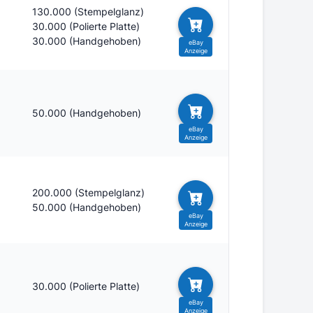
130.000 (Stempelglanz)
30.000 (Polierte Platte)
30.000 (Handgehoben)
50.000 (Handgehoben)
200.000 (Stempelglanz)
50.000 (Handgehoben)
30.000 (Polierte Platte)