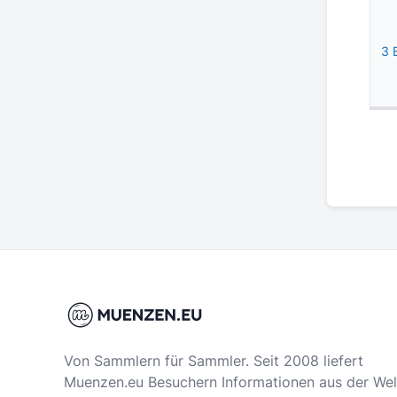
3 
Von Sammlern für Sammler. Seit 2008 liefert
Muenzen.eu Besuchern Informationen aus der Wel