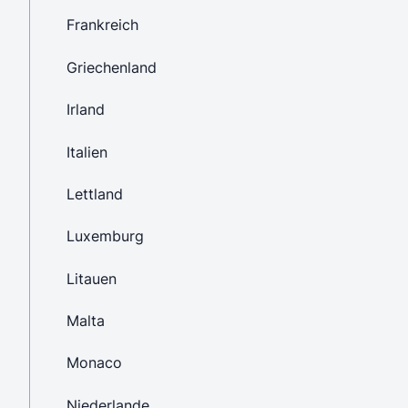
Frankreich
Griechenland
Irland
Italien
Lettland
Luxemburg
Litauen
Malta
Monaco
Niederlande