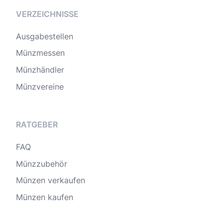
VERZEICHNISSE
Ausgabestellen
Münzmessen
Münzhändler
Münzvereine
RATGEBER
FAQ
Münzzubehör
Münzen verkaufen
Münzen kaufen