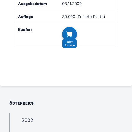
03.11.2009
30.000 (Polierte Platte)
ÖSTERREICH
2002