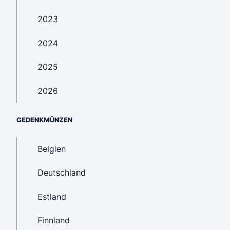
2023
2024
2025
2026
GEDENKMÜNZEN
Belgien
Deutschland
Estland
Finnland