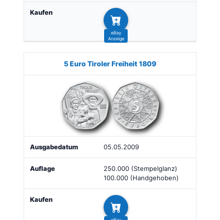
5 Euro Tiroler Freiheit 1809
05.05.2009
250.000 (Stempelglanz)
100.000 (Handgehoben)