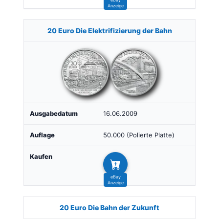
20 Euro Die Elektrifizierung der Bahn
16.06.2009
50.000 (Polierte Platte)
20 Euro Die Bahn der Zukunft