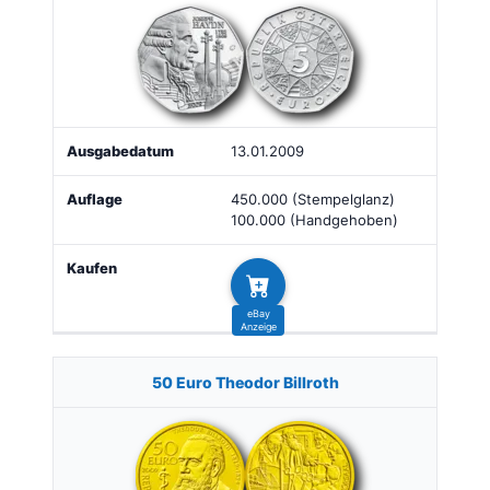
13.01.2009
450.000 (Stempelglanz)
100.000 (Handgehoben)
50 Euro Theodor Billroth