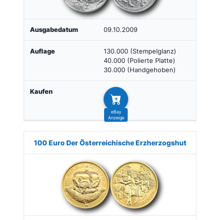
09.10.2009
130.000 (Stempelglanz)
40.000 (Polierte Platte)
30.000 (Handgehoben)
100 Euro Der Österreichische Erzherzogshut