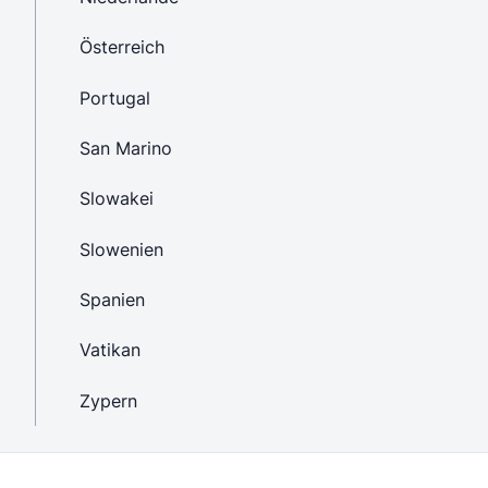
Österreich
Portugal
San Marino
Slowakei
Slowenien
Spanien
Vatikan
Zypern