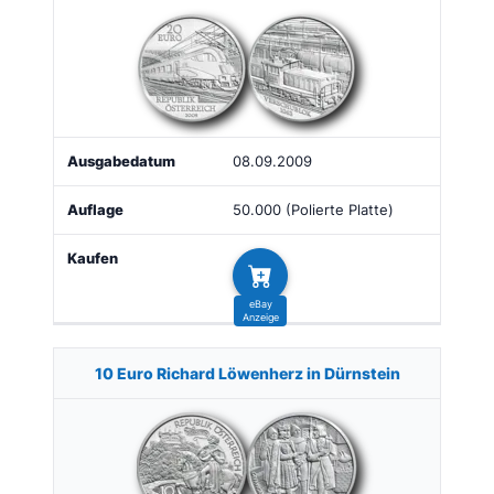
08.09.2009
50.000 (Polierte Platte)
10 Euro Richard Löwenherz in Dürnstein