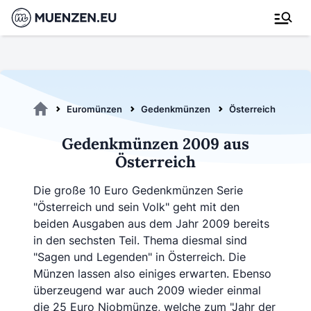
Euromünzen
Gedenkmünzen
Österreich
Ged
Gedenkmünzen 2009 aus
Österreich
Die große 10 Euro Gedenkmünzen Serie
"Österreich und sein Volk" geht mit den
beiden Ausgaben aus dem Jahr 2009 bereits
in den sechsten Teil. Thema diesmal sind
"Sagen und Legenden" in Österreich. Die
Münzen lassen also einiges erwarten. Ebenso
überzeugend war auch 2009 wieder einmal
die 25 Euro Niobmünze, welche zum "Jahr der