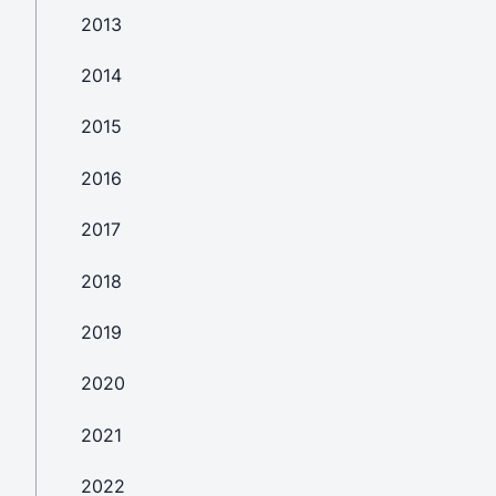
2013
2014
2015
2016
2017
2018
2019
2020
2021
2022