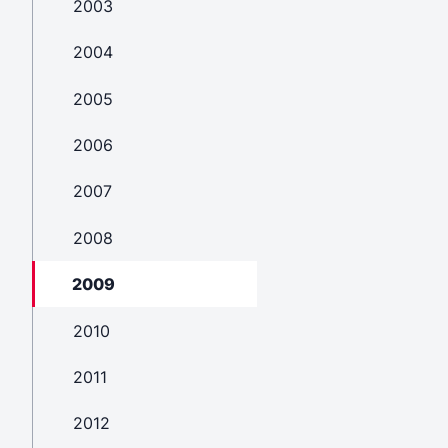
2003
2004
2005
2006
2007
2008
2009
2010
2011
2012