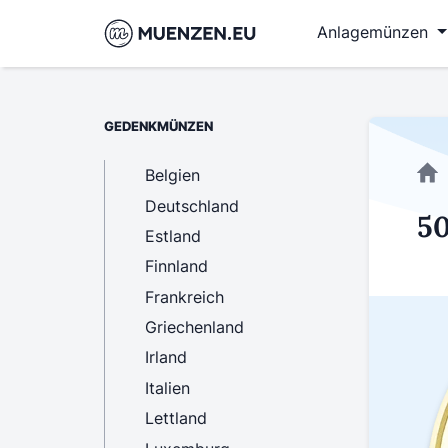
Anlagemünzen
GEDENKMÜNZEN
Belgien
Deutschland
50
Estland
Finnland
Frankreich
Griechenland
Irland
Italien
Lettland