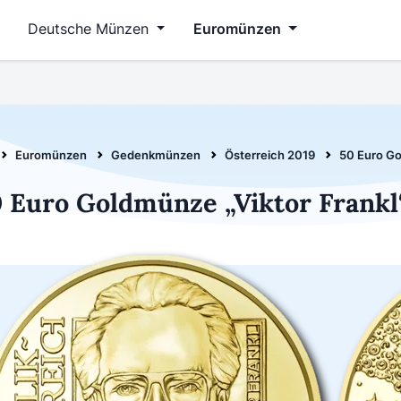
Deutsche Münzen
Euromünzen
Euromünzen
Gedenkmünzen
Österreich 2019
50 Euro Go
 Euro Goldmünze „Viktor Frankl