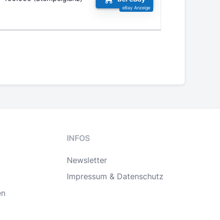
INFOS
Newsletter
Impressum & Datenschutz
en