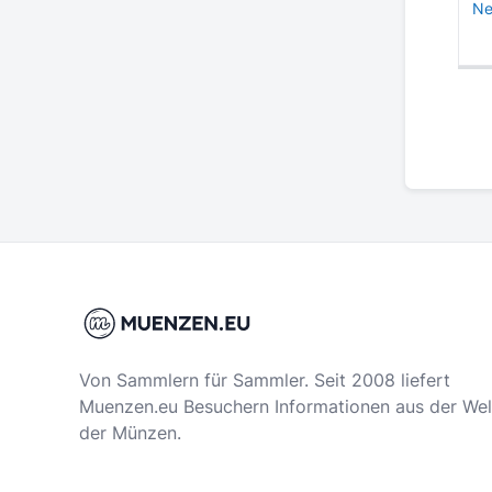
Ne
Von Sammlern für Sammler. Seit 2008 liefert
Muenzen.eu Besuchern Informationen aus der Wel
der Münzen.