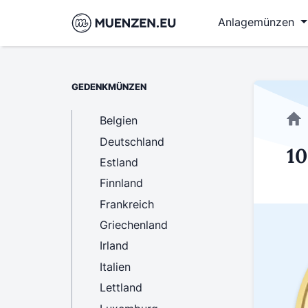
Anlagemünzen
GEDENKMÜNZEN
Belgien
Deutschland
10
Estland
Finnland
Frankreich
Griechenland
Irland
Italien
Lettland