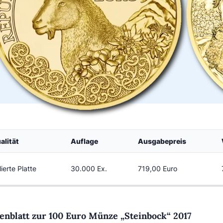
alität
Auflage
Ausgabepreis
lierte Platte
30.000 Ex.
719,00 Euro
enblatt zur 100 Euro Münze „Steinbock“ 2017