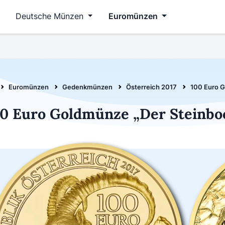
Deutsche Münzen
Euromünzen
Euromünzen
Gedenkmünzen
Österreich 2017
100 Euro 
0 Euro Goldmünze „Der Steinbo