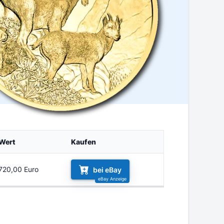
Wert
Kaufen
720,00 Euro
bei eBay