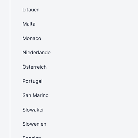
Litauen
Malta
Monaco
Niederlande
Österreich
Portugal
San Marino
Slowakei
Slowenien