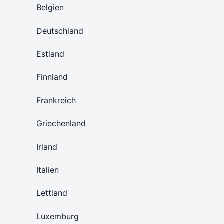
Belgien
Deutschland
Estland
Finnland
Frankreich
Griechenland
Irland
Italien
Lettland
Luxemburg