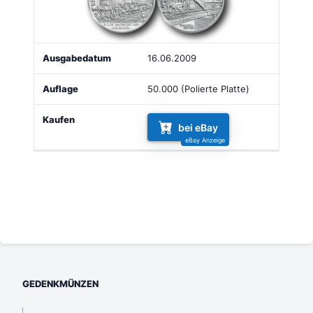
16.06.2009
50.000 (Polierte Platte)
bei eBay
GEDENKMÜNZEN