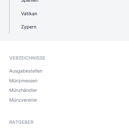
Spanien
Vatikan
Zypern
VERZEICHNISSE
Ausgabestellen
Münzmessen
Münzhändler
Münzvereine
RATGEBER