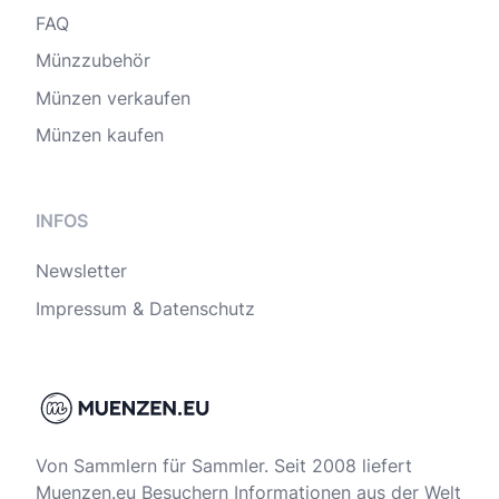
FAQ
Münzzubehör
Münzen verkaufen
Münzen kaufen
INFOS
Newsletter
Impressum & Datenschutz
Von Sammlern für Sammler. Seit 2008 liefert
Muenzen.eu Besuchern Informationen aus der Welt