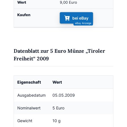
9,00 Euro
bei eBay
Datenblatt zur 5 Euro Münze „Tiroler
Freiheit“ 2009
Eigenschaft
Wert
Ausgabedatum
05.05.2009
Nominalwert
5 Euro
Gewicht
10 g