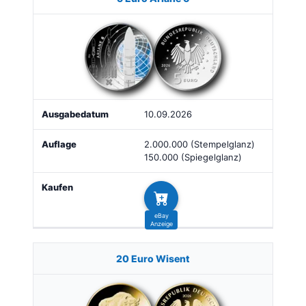
10.09.2026
2.000.000 (Stempelglanz)
150.000 (Spiegelglanz)
20 Euro Wisent