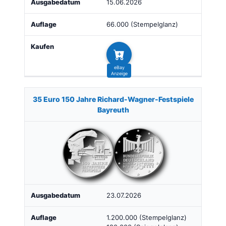
15.06.2026
66.000 (Stempelglanz)
35 Euro 150 Jahre Richard-Wagner-Festspiele
Bayreuth
23.07.2026
1.200.000 (Stempelglanz)