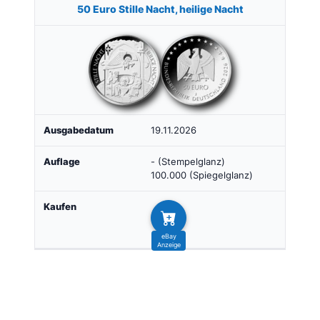
50 Euro Stille Nacht, heilige Nacht
19.11.2026
- (Stempelglanz)
100.000 (Spiegelglanz)