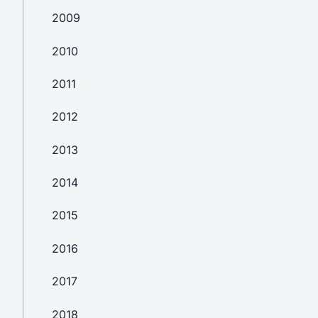
2009
2010
2011
2012
2013
2014
2015
2016
2017
2018