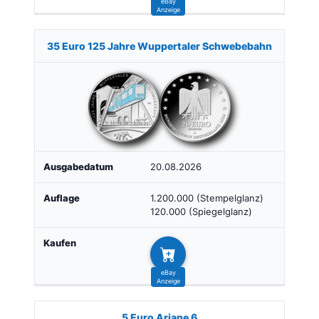
35 Euro 125 Jahre Wuppertaler Schwebebahn
20.08.2026
1.200.000 (Stempelglanz)
120.000 (Spiegelglanz)
5 Euro Ariane 6