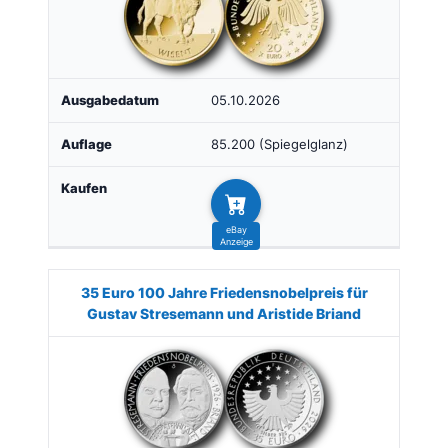
05.10.2026
85.200 (Spiegelglanz)
35 Euro 100 Jahre Friedensnobelpreis für
Gustav Stresemann und Aristide Briand