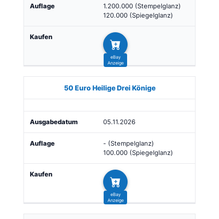
1.200.000 (Stempelglanz)
120.000 (Spiegelglanz)
50 Euro Heilige Drei Könige
05.11.2026
- (Stempelglanz)
100.000 (Spiegelglanz)