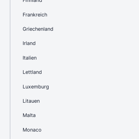
Finnland
Frankreich
Griechenland
Irland
Italien
Lettland
Luxemburg
Litauen
Malta
Monaco