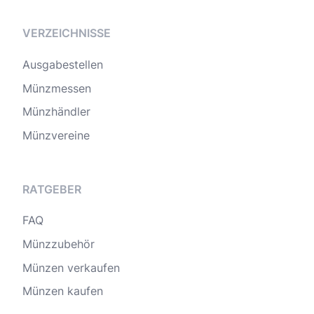
VERZEICHNISSE
Ausgabestellen
Münzmessen
Münzhändler
Münzvereine
RATGEBER
FAQ
Münzzubehör
Münzen verkaufen
Münzen kaufen