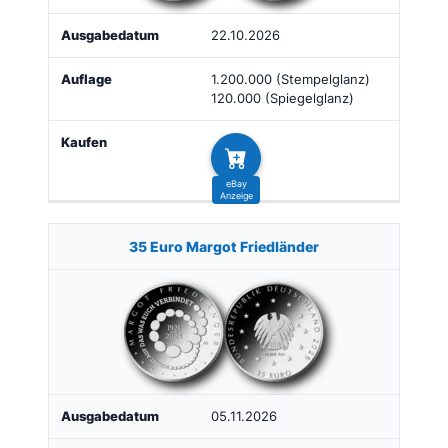
22.10.2026
1.200.000 (Stempelglanz)
120.000 (Spiegelglanz)
35 Euro Margot Friedländer
05.11.2026