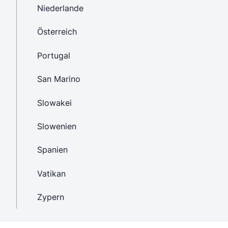
Niederlande
Österreich
Portugal
San Marino
Slowakei
Slowenien
Spanien
Vatikan
Zypern