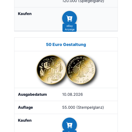
120.000 (Spiegelglanz)
50 Euro Gestaltung
10.08.2026
55.000 (Stempelglanz)