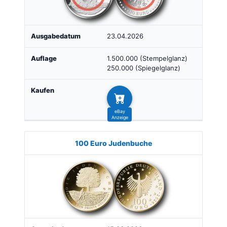
23.04.2026
1.500.000 (Stempelglanz)
250.000 (Spiegelglanz)
100 Euro Judenbuche