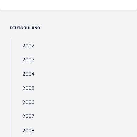
DEUTSCHLAND
2002
2003
2004
2005
2006
2007
2008