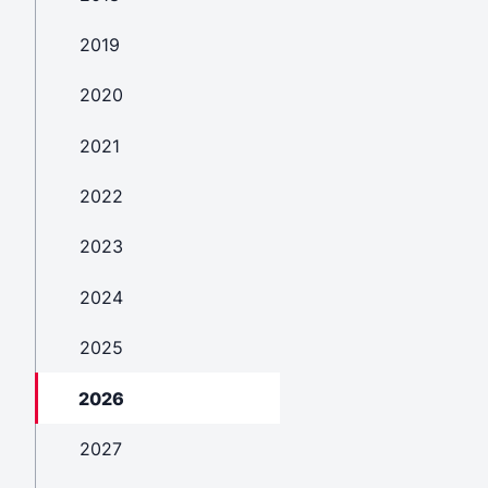
2019
2020
2021
2022
2023
2024
2025
2026
2027