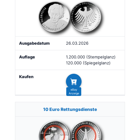
26.03.2026
1.200.000 (Stempelglanz)
120.000 (Spiegelglanz)
10 Euro Rettungsdienste