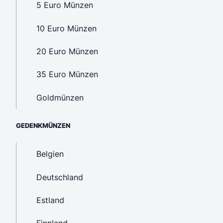
5 Euro Münzen
10 Euro Münzen
20 Euro Münzen
35 Euro Münzen
Goldmünzen
GEDENKMÜNZEN
Belgien
Deutschland
Estland