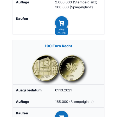
2.000.000 (Stempelglanz)
300.000 (Spiegelglanz)
100 Euro Recht
01.10.2021
165.000 (Stempelglanz)