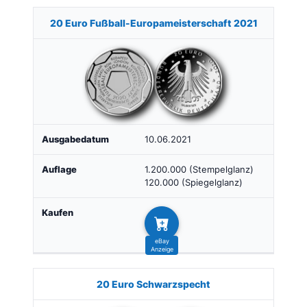
20 Euro Fußball-Europameisterschaft 2021
10.06.2021
1.200.000 (Stempelglanz)
120.000 (Spiegelglanz)
20 Euro Schwarzspecht