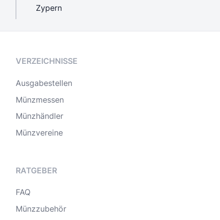
Zypern
VERZEICHNISSE
Ausgabestellen
Münzmessen
Münzhändler
Münzvereine
RATGEBER
FAQ
Münzzubehör