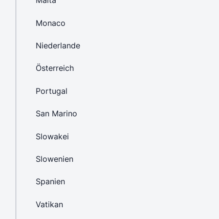
Malta
Monaco
Niederlande
Österreich
Portugal
San Marino
Slowakei
Slowenien
Spanien
Vatikan