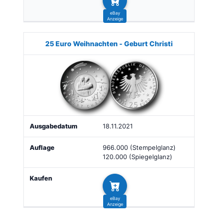
25 Euro Weihnachten - Geburt Christi
18.11.2021
966.000 (Stempelglanz)
120.000 (Spiegelglanz)