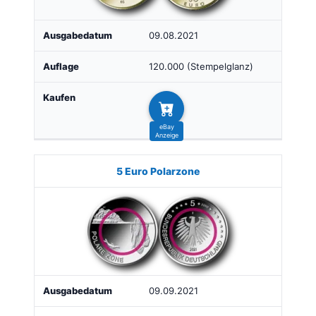
09.08.2021
120.000 (Stempelglanz)
5 Euro Polarzone
09.09.2021