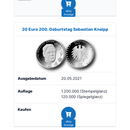
20 Euro 200. Geburtstag Sebastian Kneipp
20.05.2021
1.200.000 (Stempelglanz)
120.000 (Spiegelglanz)