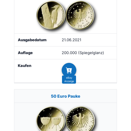
21.06.2021
200.000 (Spiegelglanz)
50 Euro Pauke