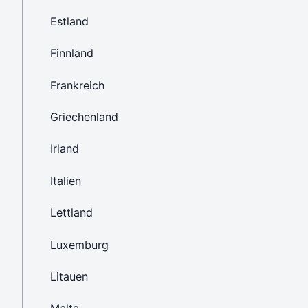
Estland
Finnland
Frankreich
Griechenland
Irland
Italien
Lettland
Luxemburg
Litauen