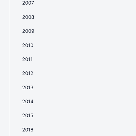
2007
2008
2009
2010
2011
2012
2013
2014
2015
2016