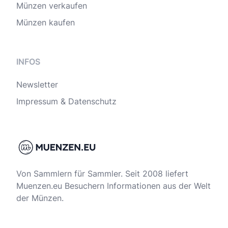
Münzen verkaufen
Münzen kaufen
INFOS
Newsletter
Impressum & Datenschutz
Von Sammlern für Sammler. Seit 2008 liefert
Muenzen.eu Besuchern Informationen aus der Welt
der Münzen.