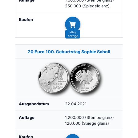
1.500.000 (Stempelglanz)
250.000 (Spiegelglanz)
20 Euro 100. Geburtstag Sophie Scholl
22.04.2021
1.200.000 (Stempelglanz)
120.000 (Spiegelglanz)