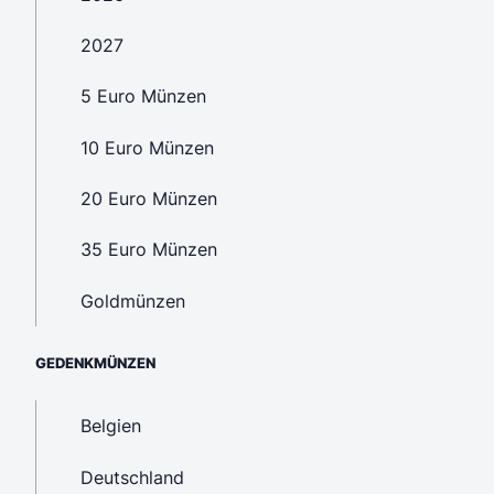
2027
5 Euro Münzen
10 Euro Münzen
20 Euro Münzen
35 Euro Münzen
Goldmünzen
GEDENKMÜNZEN
Belgien
Deutschland