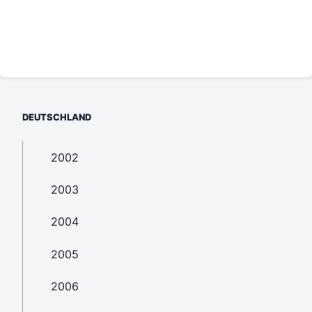
DEUTSCHLAND
2002
2003
2004
2005
2006