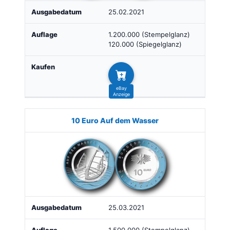
25.02.2021
1.200.000 (Stempelglanz)
120.000 (Spiegelglanz)
10 Euro Auf dem Wasser
25.03.2021