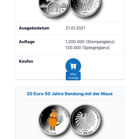
21.01.2021
1.200.000 (Stempelglanz)
120.000 (Spiegelglanz)
20 Euro 50 Jahre Sendung mit der Maus