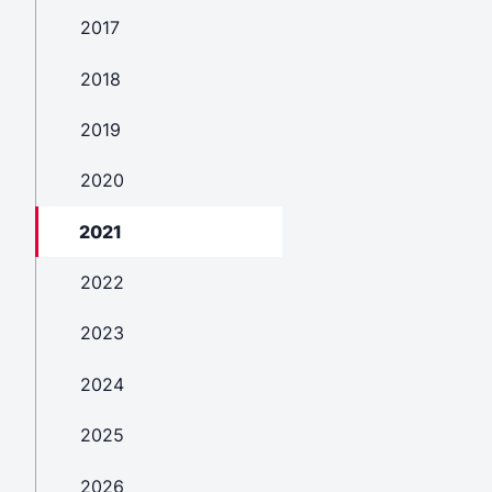
2017
2018
2019
2020
2021
2022
2023
2024
2025
2026