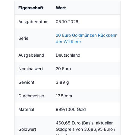
Eigenschaft
Wert
Ausgabedatum
05.10.2026
20 Euro Goldmünzen Rückkehr
Serie
der Wildtiere
Ausgabeland
Deutschland
Nominalwert
20 Euro
Gewicht
3.89 g
Durchmesser
17.5 mm
Material
999/1000 Gold
460,65 Euro (Basis: aktueller
Goldwert
Goldpreis von 3.686,95 Euro /