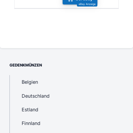
GEDENKMÜNZEN
Belgien
Deutschland
Estland
Finnland