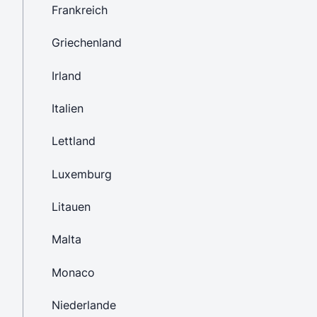
Frankreich
Griechenland
Irland
Italien
Lettland
Luxemburg
Litauen
Malta
Monaco
Niederlande