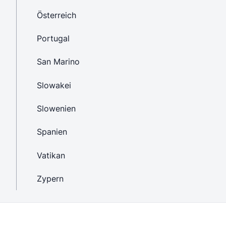
Österreich
Portugal
San Marino
Slowakei
Slowenien
Spanien
Vatikan
Zypern