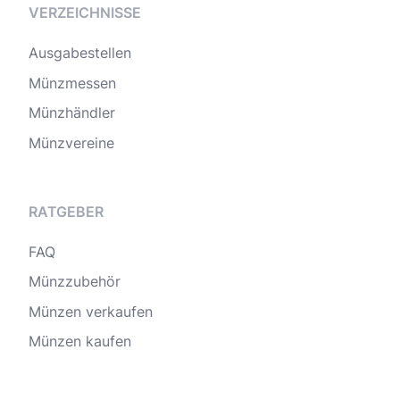
VERZEICHNISSE
Ausgabestellen
Münzmessen
Münzhändler
Münzvereine
RATGEBER
FAQ
Münzzubehör
Münzen verkaufen
Münzen kaufen