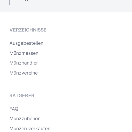
VERZEICHNISSE
Ausgabestellen
Münzmessen
Münzhändler
Münzvereine
RATGEBER
FAQ
Münzzubehör
Münzen verkaufen