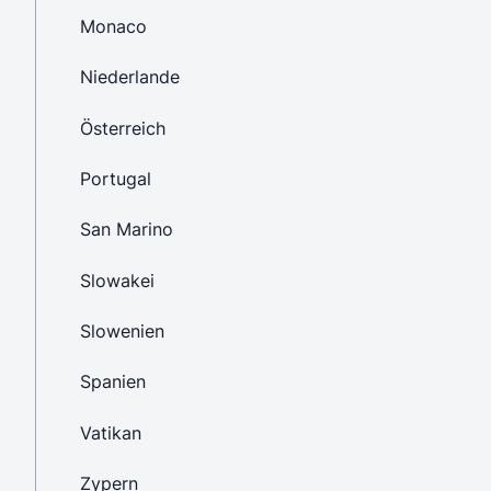
Monaco
Niederlande
Österreich
Portugal
San Marino
Slowakei
Slowenien
Spanien
Vatikan
Zypern