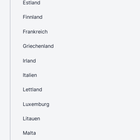
Estland
Finnland
Frankreich
Griechenland
Irland
Italien
Lettland
Luxemburg
Litauen
Malta