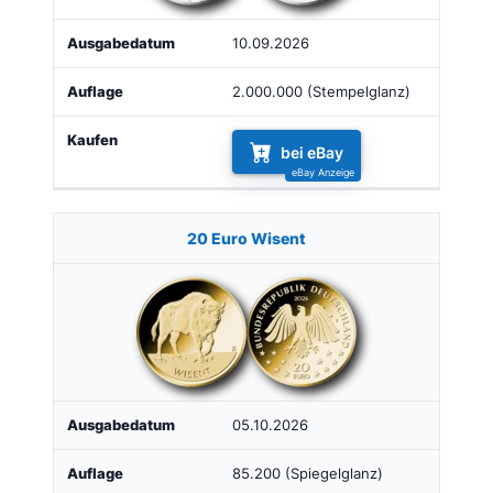
10.09.2026
2.000.000 (Stempelglanz)
bei eBay
20 Euro Wisent
05.10.2026
85.200 (Spiegelglanz)