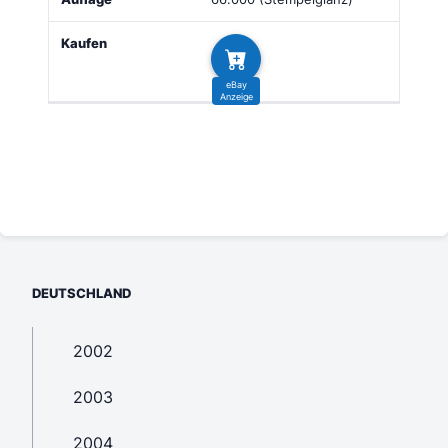
DEUTSCHLAND
2002
2003
2004