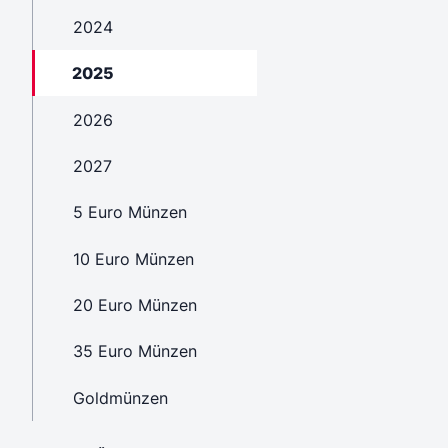
2024
2025
2026
2027
5 Euro Münzen
10 Euro Münzen
20 Euro Münzen
35 Euro Münzen
Goldmünzen