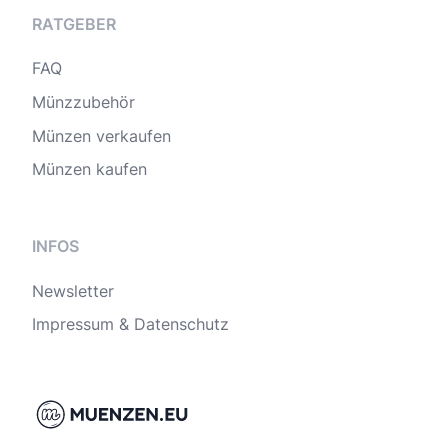
RATGEBER
FAQ
Münzzubehör
Münzen verkaufen
Münzen kaufen
INFOS
Newsletter
Impressum & Datenschutz