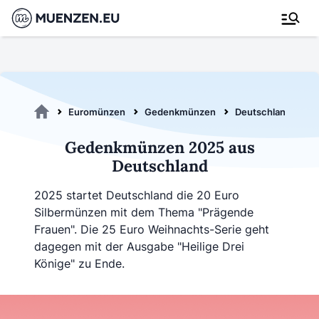
Euromünzen
Gedenkmünzen
Deutschland
G
Gedenkmünzen 2025 aus
Deutschland
2025 startet Deutschland die 20 Euro
Silbermünzen mit dem Thema "Prägende
Frauen". Die 25 Euro Weihnachts-Serie geht
dagegen mit der Ausgabe "Heilige Drei
Könige" zu Ende.