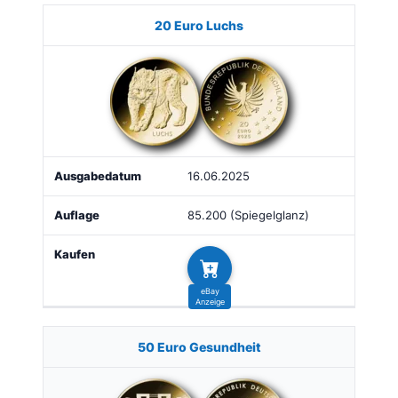
20 Euro Luchs
16.06.2025
85.200 (Spiegelglanz)
50 Euro Gesundheit