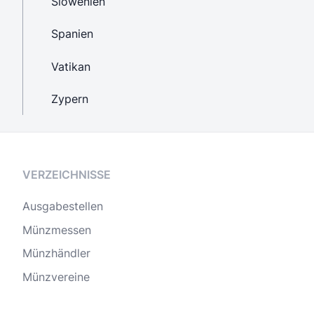
Slowenien
Spanien
Vatikan
Zypern
VERZEICHNISSE
Ausgabestellen
Münzmessen
Münzhändler
Münzvereine