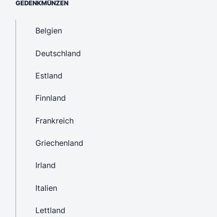
GEDENKMÜNZEN
Belgien
Deutschland
Estland
Finnland
Frankreich
Griechenland
Irland
Italien
Lettland