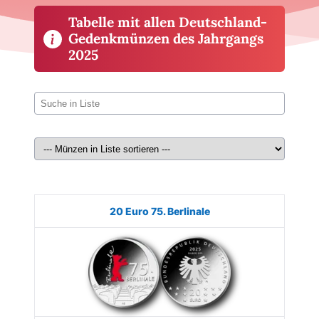
Tabelle mit allen Deutschland-
Gedenkmünzen des Jahrgangs
2025
Münze
Bild
Ausgabe
Auflage
Kaufen
20 Euro 75. Berlinale