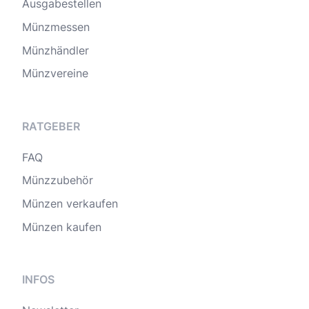
Ausgabestellen
Münzmessen
Münzhändler
Münzvereine
RATGEBER
FAQ
Münzzubehör
Münzen verkaufen
Münzen kaufen
INFOS