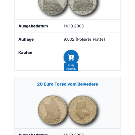
14.10.2008
9.602 (Polierte Platte)
20 Euro Torso vom Belvedere