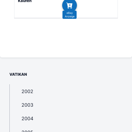
VATIKAN
2002
2003
2004