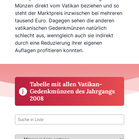
Münzen direkt vom Vatikan beziehen und so
steht der Marktpreis inzwischen bei mehreren
tausend Euro. Dagegen sehen die anderen
vatikanischen Gedenkmünzen natürlich
schlecht aus, wenngleich auch sie indirekt
durch eine Reduzierung ihrer eigenen
Auflagen profitieren konnten.
Tabelle mit allen Vatikan-
Gedenkmünzen des Jahrgangs
2008