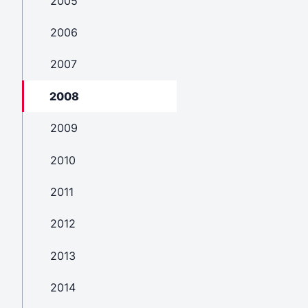
2005
2006
2007
2008
2009
2010
2011
2012
2013
2014