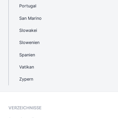
Portugal
San Marino
Slowakei
Slowenien
Spanien
Vatikan
Zypern
VERZEICHNISSE