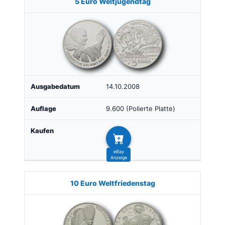
5 Euro Weltjugendtag
14.10.2008
9.600 (Polierte Platte)
10 Euro Weltfriedenstag