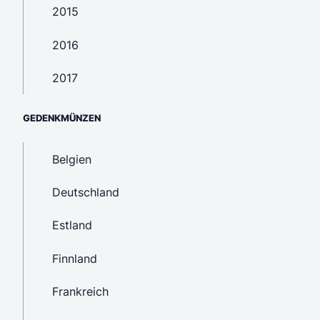
2015
2016
2017
GEDENKMÜNZEN
Belgien
Deutschland
Estland
Finnland
Frankreich