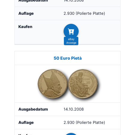
14.10.2008
2.930 (Polierte Platte)
50 Euro Pietà
14.10.2008
2.930 (Polierte Platte)