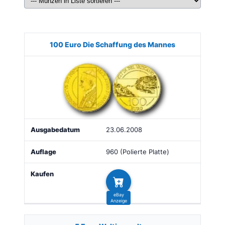
Münze
Bild
Ausgabe
Auflage
Kaufen
100 Euro Die Schaffung des Mannes
23.06.2008
960 (Polierte Platte)