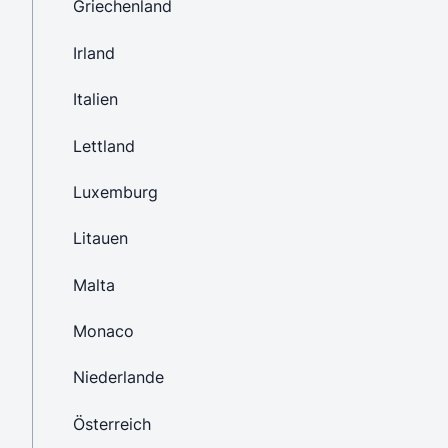
Griechenland
Irland
Italien
Lettland
Luxemburg
Litauen
Malta
Monaco
Niederlande
Österreich