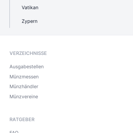
Vatikan
Zypern
VERZEICHNISSE
Ausgabestellen
Münzmessen
Münzhändler
Münzvereine
RATGEBER
FAQ