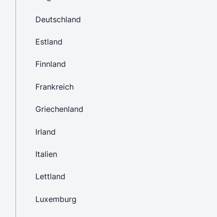
Deutschland
Estland
Finnland
Frankreich
Griechenland
Irland
Italien
Lettland
Luxemburg