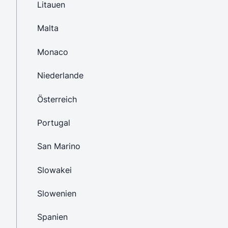
Litauen
Malta
Monaco
Niederlande
Österreich
Portugal
San Marino
Slowakei
Slowenien
Spanien