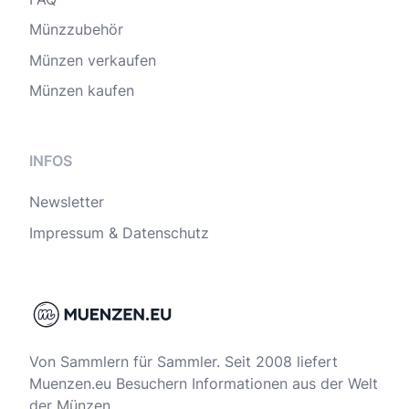
Münzzubehör
Münzen verkaufen
Münzen kaufen
INFOS
Newsletter
Impressum & Datenschutz
Von Sammlern für Sammler. Seit 2008 liefert
Muenzen.eu Besuchern Informationen aus der Welt
der Münzen.