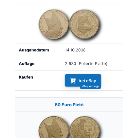
14.10.2008
2.930 (Polierte Platte)
bei eBay
50 Euro Pietà