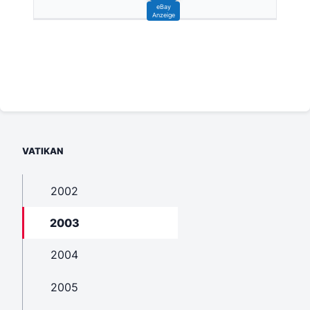
VATIKAN
2002
2003
2004
2005