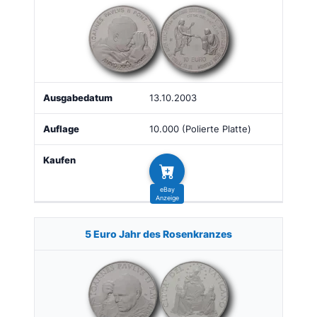
13.10.2003
10.000 (Polierte Platte)
5 Euro Jahr des Rosenkranzes