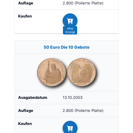
2.800 (Polierte Platte)
50 Euro Die 10 Gebote
13.10.2003
2.800 (Polierte Platte)