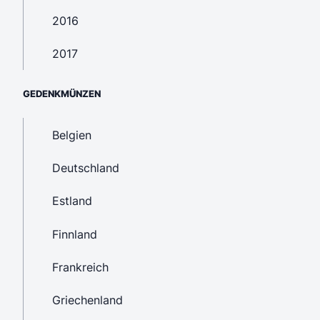
2016
2017
GEDENKMÜNZEN
Belgien
Deutschland
Estland
Finnland
Frankreich
Griechenland