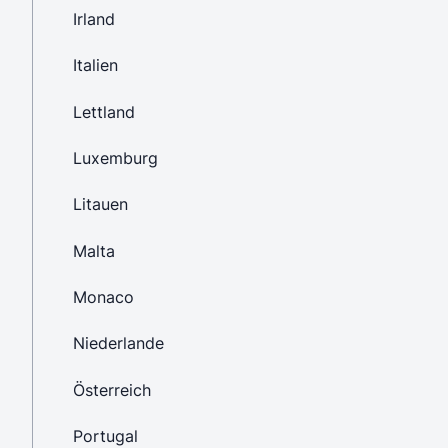
Irland
Italien
Lettland
Luxemburg
Litauen
Malta
Monaco
Niederlande
Österreich
Portugal