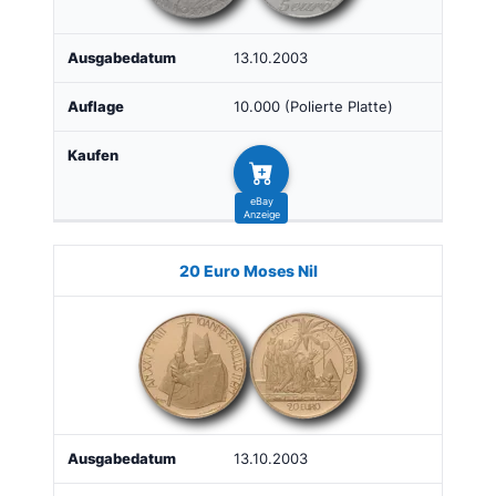
13.10.2003
10.000 (Polierte Platte)
20 Euro Moses Nil
13.10.2003