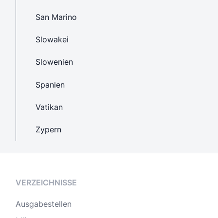
San Marino
Slowakei
Slowenien
Spanien
Vatikan
Zypern
VERZEICHNISSE
Ausgabestellen