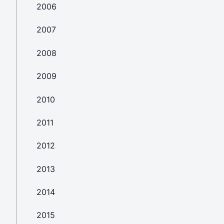
2006
2007
2008
2009
2010
2011
2012
2013
2014
2015