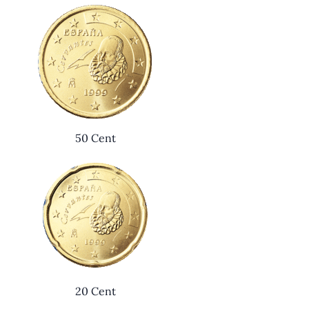
50 Cent
20 Cent