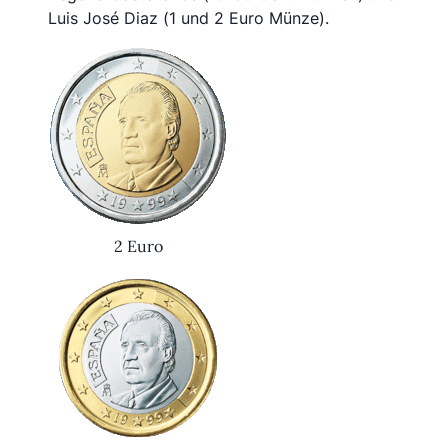
Luis José Diaz (1 und 2 Euro Münze).
2 Euro