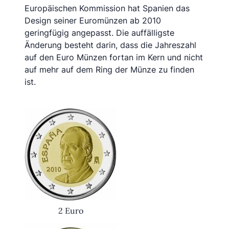
Europäischen Kommission hat Spanien das
Design seiner Euromünzen ab 2010
geringfügig angepasst. Die auffälligste
Änderung besteht darin, dass die Jahreszahl
auf den Euro Münzen fortan im Kern und nicht
auf mehr auf dem Ring der Münze zu finden
ist.
2 Euro