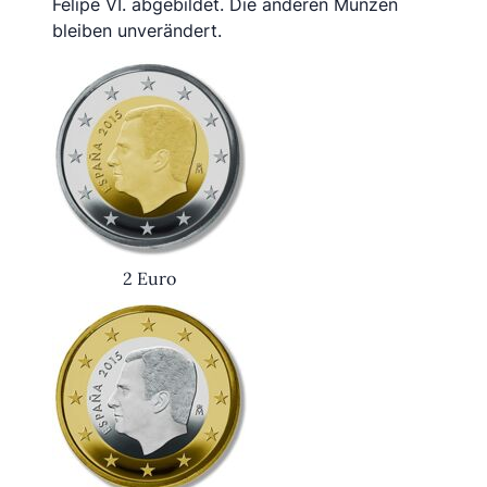
Felipe VI. abgebildet. Die anderen Münzen
bleiben unverändert.
2 Euro