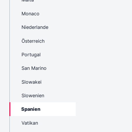
Monaco
Niederlande
Österreich
Portugal
San Marino
Slowakei
Slowenien
Spanien
Vatikan