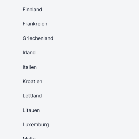
Finnland
Frankreich
Griechenland
Irland
Italien
Kroatien
Lettland
Litauen
Luxemburg
Malta