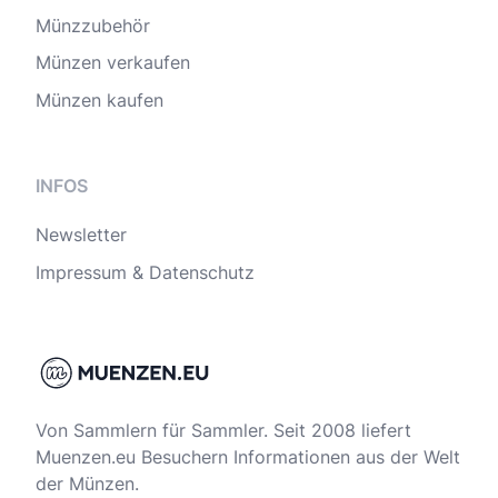
Münzzubehör
Münzen verkaufen
Münzen kaufen
INFOS
Newsletter
Impressum & Datenschutz
Von Sammlern für Sammler. Seit 2008 liefert
Muenzen.eu Besuchern Informationen aus der Welt
der Münzen.