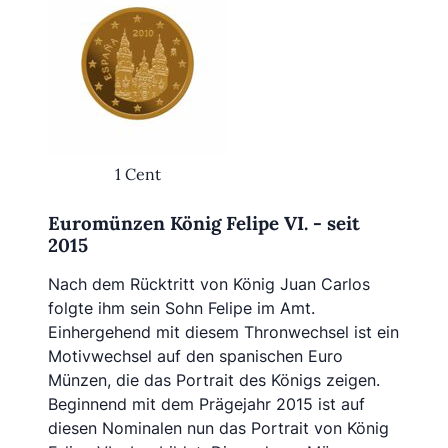
1 Cent
Euromünzen König Felipe VI. - seit
2015
Nach dem Rücktritt von König Juan Carlos
folgte ihm sein Sohn Felipe im Amt.
Einhergehend mit diesem Thronwechsel ist ein
Motivwechsel auf den spanischen Euro
Münzen, die das Portrait des Königs zeigen.
Beginnend mit dem Prägejahr 2015 ist auf
diesen Nominalen nun das Portrait von König