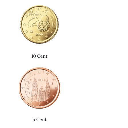
10 Cent
5 Cent