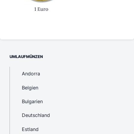
1 Euro
UMLAUFMÜNZEN
Andorra
Belgien
Bulgarien
Deutschland
Estland