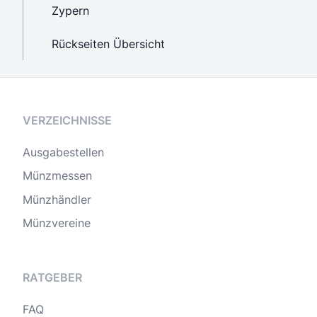
Zypern
Rückseiten Übersicht
VERZEICHNISSE
Ausgabestellen
Münzmessen
Münzhändler
Münzvereine
RATGEBER
FAQ