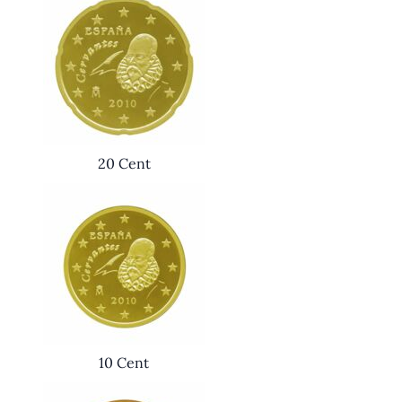
20 Cent
10 Cent