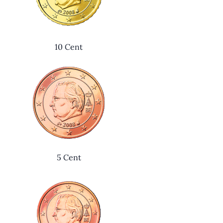
10 Cent
5 Cent