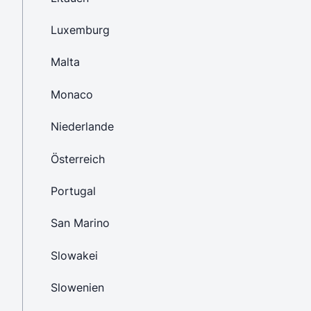
Luxemburg
Malta
Monaco
Niederlande
Österreich
Portugal
San Marino
Slowakei
Slowenien