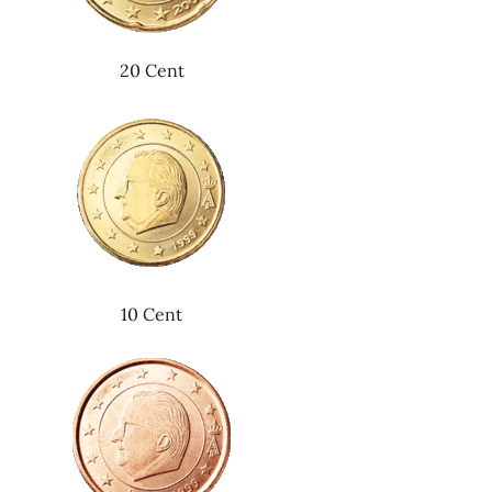
20 Cent
10 Cent