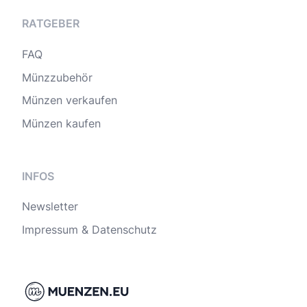
RATGEBER
FAQ
Münzzubehör
Münzen verkaufen
Münzen kaufen
INFOS
Newsletter
Impressum & Datenschutz