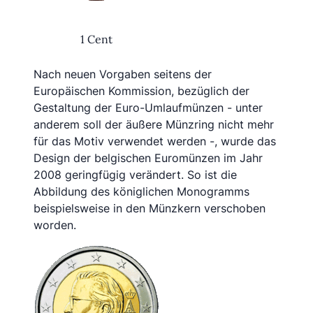
1 Cent
Nach neuen Vorgaben seitens der
Europäischen Kommission, bezüglich der
Gestaltung der Euro-Umlaufmünzen - unter
anderem soll der äußere Münzring nicht mehr
für das Motiv verwendet werden -, wurde das
Design der belgischen Euromünzen im Jahr
2008 geringfügig verändert. So ist die
Abbildung des königlichen Monogramms
beispielsweise in den Münzkern verschoben
worden.