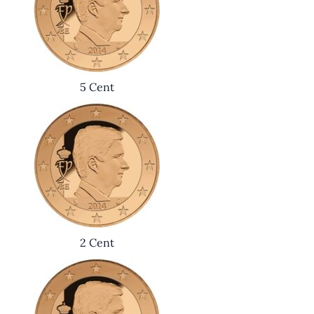
5 Cent
2 Cent