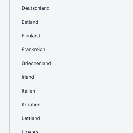
Deutschland
Estland
Finnland
Frankreich
Griechenland
Irland
Italien
Kroatien
Lettland
Litauen