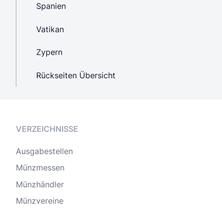
Spanien
Vatikan
Zypern
Rückseiten Übersicht
VERZEICHNISSE
Ausgabestellen
Münzmessen
Münzhändler
Münzvereine