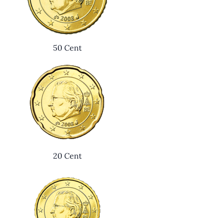
50 Cent
20 Cent