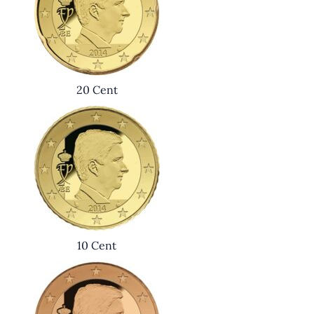
20 Cent
10 Cent