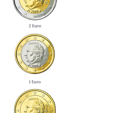
2 Euro
1 Euro