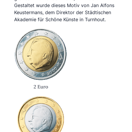
Gestaltet wurde dieses Motiv von Jan Alfons
Keustermans, dem Direktor der Städtischen
Akademie für Schöne Künste in Turnhout.
2 Euro