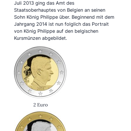
Juli 2013 ging das Amt des
Staatsoberhauptes von Belgien an seinen
Sohn König Philippe über. Beginnend mit dem
Jahrgang 2014 ist nun folglich das Portrait
von König Philippe auf den belgischen
Kursmünzen abgebildet.
2 Euro