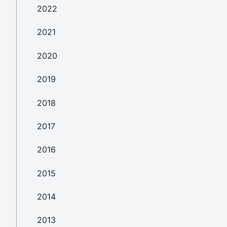
2022
2021
2020
2019
2018
2017
2016
2015
2014
2013