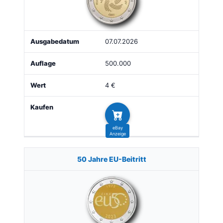
07.07.2026
500.000
4 €
50 Jahre EU-Beitritt