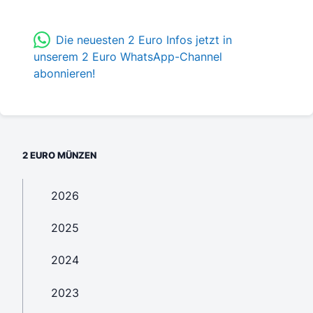
Die neuesten 2 Euro Infos jetzt in
unserem 2 Euro WhatsApp-Channel
abonnieren!
2 EURO MÜNZEN
2026
2025
2024
2023