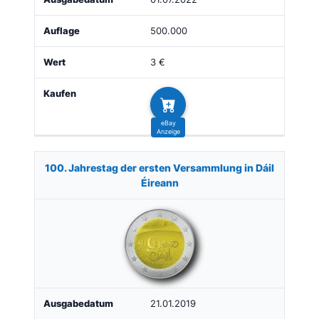
500.000
3 €
100. Jahrestag der ersten Versammlung in Dáil
Éireann
21.01.2019