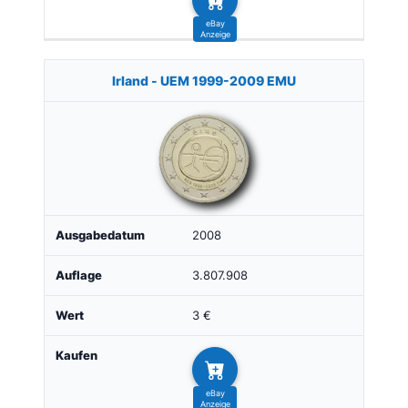
Irland - UEM 1999-2009 EMU
2008
3.807.908
3 €