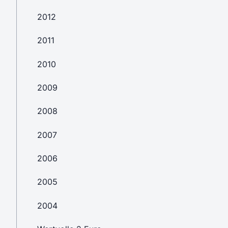
2012
2011
2010
2009
2008
2007
2006
2005
2004