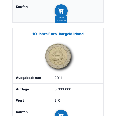
10 Jahre Euro-Bargeld Irland
2011
3.000.000
3 €