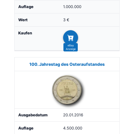
1.000.000
3 €
100. Jahrestag des Osteraufstandes
20.01.2016
4.500.000