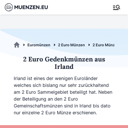
Euromünzen
2 Euro Münzen
2 Euro Münzen aus 
2 Euro Gedenkmünzen aus
Irland
Irland ist eines der wenigen Euroländer
welches sich bislang nur sehr zurückhaltend
am 2 Euro Sammelgebiet beteiligt hat. Neben
der Beteiligung an den 2 Euro
Gemeinschaftsmünzen sind in Irland bis dato
nur einzelne 2 Euro Münze erschienen.