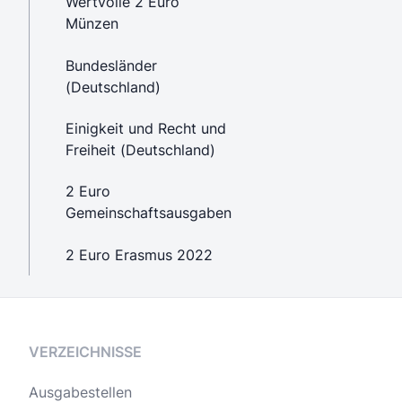
Wertvolle 2 Euro
Münzen
Bundesländer
(Deutschland)
Einigkeit und Recht und
Freiheit (Deutschland)
2 Euro
Gemeinschaftsausgaben
2 Euro Erasmus 2022
VERZEICHNISSE
Ausgabestellen