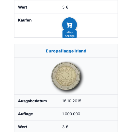
3 €
Europaflagge Irland
16.10.2015
1.000.000
3 €