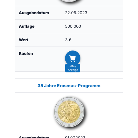
22.06.2023
500.000
3 €
35 Jahre Erasmus-Programm
01.07.2022