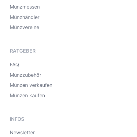
Münzmessen
Münzhändler
Münzvereine
RATGEBER
FAQ
Münzzubehör
Münzen verkaufen
Münzen kaufen
INFOS
Newsletter