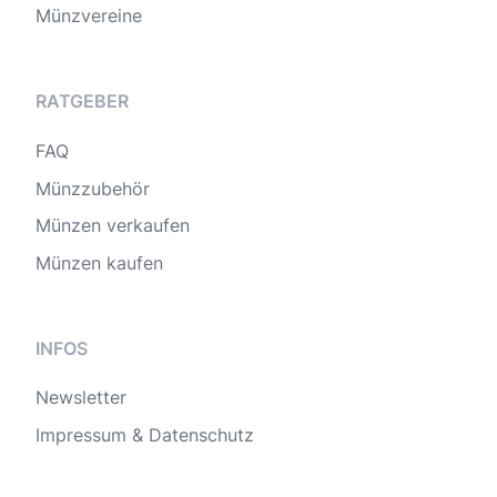
Münzvereine
RATGEBER
FAQ
Münzzubehör
Münzen verkaufen
Münzen kaufen
INFOS
Newsletter
Impressum & Datenschutz