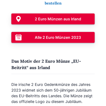
bestellen
2 Euro Münzen aus Irland
Alle 2 Euro Münzen 2023
Das Motiv der 2 Euro Münze „EU-
Beitritt“ aus Irland
Die irische 2 Euro Gedenkmünze des Jahres
2023 widmet sich dem 50-jährigen Jubiläum
des EU-Beitritts des Landes. Die Münze zeigt
das offizielle Logo zu diesem Jubiläum.