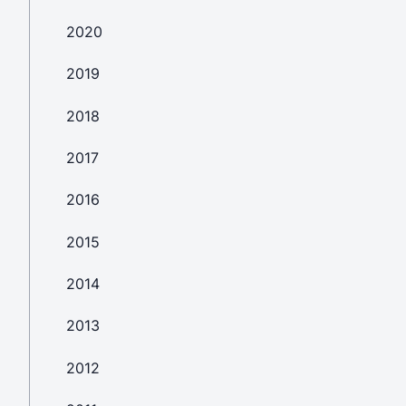
2020
2019
2018
2017
2016
2015
2014
2013
2012