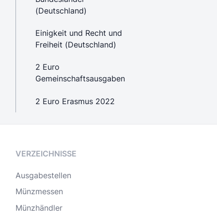
(Deutschland)
Einigkeit und Recht und
Freiheit (Deutschland)
2 Euro
Gemeinschaftsausgaben
2 Euro Erasmus 2022
VERZEICHNISSE
Ausgabestellen
Münzmessen
Münzhändler