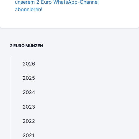
unserem 2 Euro WhatsApp-Channel
abonnieren!
2 EURO MÜNZEN
2026
2025
2024
2023
2022
2021