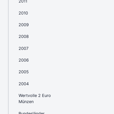
2011
2010
2009
2008
2007
2006
2005
2004
Wertvolle 2 Euro
Münzen
Bundesländer