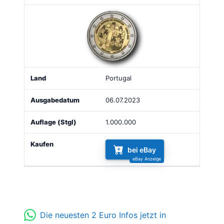
Portugal
06.07.2023
1.000.000
bei eBay
Die neuesten 2 Euro Infos jetzt in