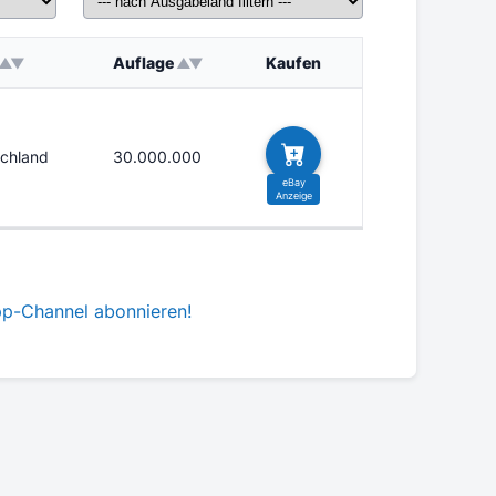
Auflage
Kaufen
chland
30.000.000
pp-Channel abonnieren!