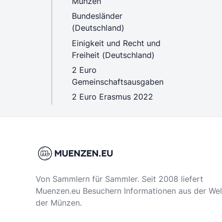
Münzen
Bundesländer
(Deutschland)
Einigkeit und Recht und
Freiheit (Deutschland)
2 Euro
Gemeinschaftsausgaben
2 Euro Erasmus 2022
Von Sammlern für Sammler. Seit 2008 liefert
Muenzen.eu Besuchern Informationen aus der Wel
der Münzen.