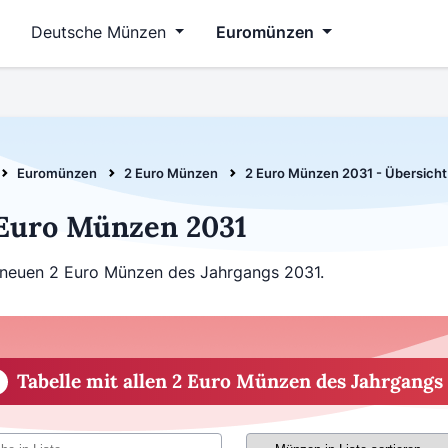
Deutsche Münzen
Euromünzen
Euromünzen
2 Euro Münzen
2 Euro Münzen 2031 - Übersich
Euro Münzen 2031
 neuen 2 Euro Münzen des Jahrgangs 2031.
Tabelle mit allen 2 Euro Münzen des Jahrgangs