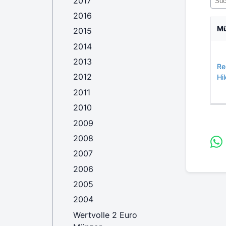
2017
2016
M
2015
2014
2013
Re
2012
Hi
2011
2010
2009
2008
2007
2006
2005
2004
Wertvolle 2 Euro