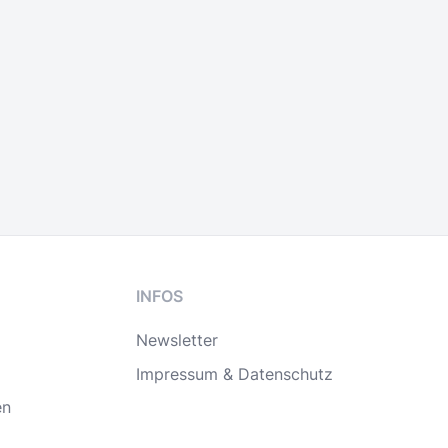
INFOS
Newsletter
Impressum & Datenschutz
en