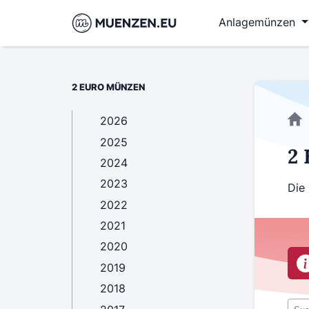
Anlagemünzen
2 EURO MÜNZEN
2026
2025
2 
2024
2023
Die
2022
2021
2020
2019
2018