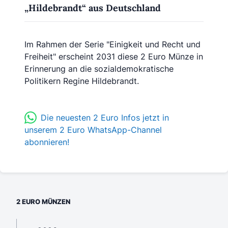
„Hildebrandt“ aus Deutschland
Im Rahmen der Serie "Einigkeit und Recht und
Freiheit" erscheint 2031 diese 2 Euro Münze in
Erinnerung an die sozialdemokratische
Politikern Regine Hildebrandt.
Die neuesten 2 Euro Infos jetzt in
unserem 2 Euro WhatsApp-Channel
abonnieren!
2 EURO MÜNZEN