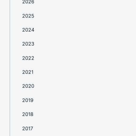
2026
2025
2024
2023
2022
2021
2020
2019
2018
2017