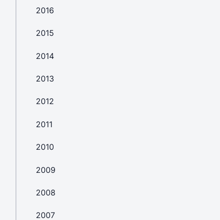
2016
2015
2014
2013
2012
2011
2010
2009
2008
2007