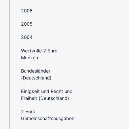
2006
2005
2004
Wertvolle 2 Euro
Münzen
Bundesländer
(Deutschland)
Einigkeit und Recht und
Freiheit (Deutschland)
2 Euro
Gemeinschaftsausgaben