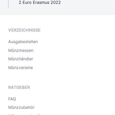
2 Euro Erasmus 2022
VERZEICHNISSE
Ausgabestellen
Münzmessen
Münzhändler
Münzvereine
RATGEBER
FAQ
Münzzubehör