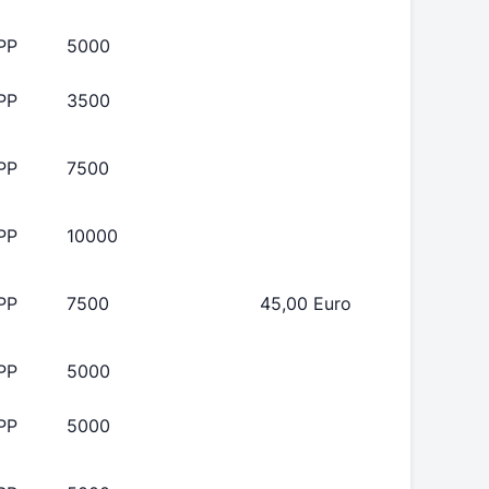
PP
5000
PP
3500
PP
7500
PP
10000
PP
7500
45,00 Euro
PP
5000
PP
5000