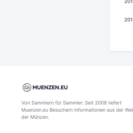
201
201
Von Sammlern für Sammler. Seit 2008 liefert
Muenzen.eu Besuchern Informationen aus der Wel
der Münzen.