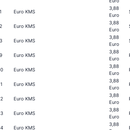
Euro
3,88
1
Euro KMS
Euro
3,88
2
Euro KMS
Euro
3,88
3
Euro KMS
Euro
3,88
9
Euro KMS
Euro
3,88
00
Euro KMS
Euro
3,88
1
Euro KMS
Euro
3,88
02
Euro KMS
Euro
3,88
03
Euro KMS
Euro
3,88
04
Euro KMS