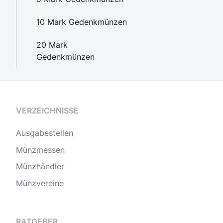
10 Mark Gedenkmünzen
20 Mark
Gedenkmünzen
VERZEICHNISSE
Ausgabestellen
Münzmessen
Münzhändler
Münzvereine
RATGEBER