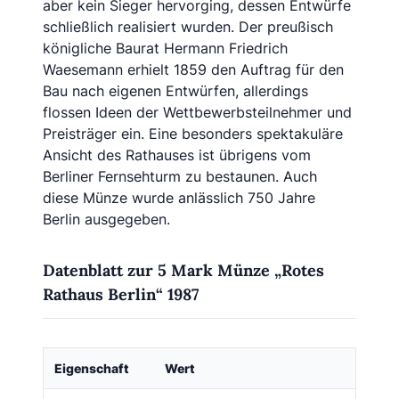
aber kein Sieger hervorging, dessen Entwürfe
schließlich realisiert wurden. Der preußisch
königliche Baurat Hermann Friedrich
Waesemann erhielt 1859 den Auftrag für den
Bau nach eigenen Entwürfen, allerdings
flossen Ideen der Wettbewerbsteilnehmer und
Preisträger ein. Eine besonders spektakuläre
Ansicht des Rathauses ist übrigens vom
Berliner Fernsehturm zu bestaunen. Auch
diese Münze wurde anlässlich 750 Jahre
Berlin ausgegeben.
Datenblatt zur 5 Mark Münze „Rotes
Rathaus Berlin“ 1987
Eigenschaft
Wert