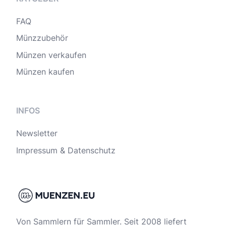
FAQ
Münzzubehör
Münzen verkaufen
Münzen kaufen
INFOS
Newsletter
Impressum & Datenschutz
Von Sammlern für Sammler. Seit 2008 liefert