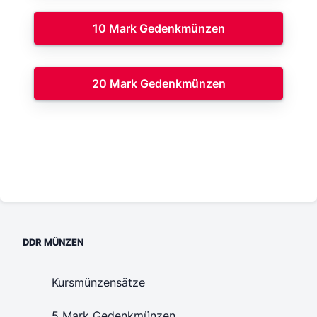
10 Mark Gedenkmünzen
20 Mark Gedenkmünzen
DDR MÜNZEN
Kursmünzensätze
5 Mark Gedenkmünzen