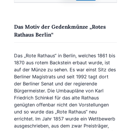
Das Motiv der Gedenkmünze „Rotes
Rathaus Berlin“
Das „Rote Rathaus“ in Berlin, welches 1861 bis
1870 aus rotem Backstein erbaut wurde, ist
auf der Münze zu sehen. Es war einst Sitz des
Berliner Magistrats und seit 1992 tagt dort
der Berliner Senat und der regierende
Bürgermeister. Die Umbaupläne von Karl
Friedrich Schinkel für das alte Rathaus
genügten offenbar nicht den Vorstellungen
und so wurde das „Rote Rathaus“ neu
errichtet. Im Jahr 1857 wurde ein Wettbewerb
ausgeschrieben, aus dem zwar Preisträger,