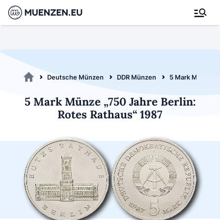
Deutsche Münzen
DDR Münzen
5 Mark Münzen
5 Mark Münze „750 Jahre Berlin:
Rotes Rathaus“ 1987