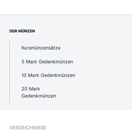
DDR MÜNZEN
Kursmünzensätze
5 Mark Gedenkmünzen
10 Mark Gedenkmünzen
20 Mark
Gedenkmünzen
VERZEICHNISSE