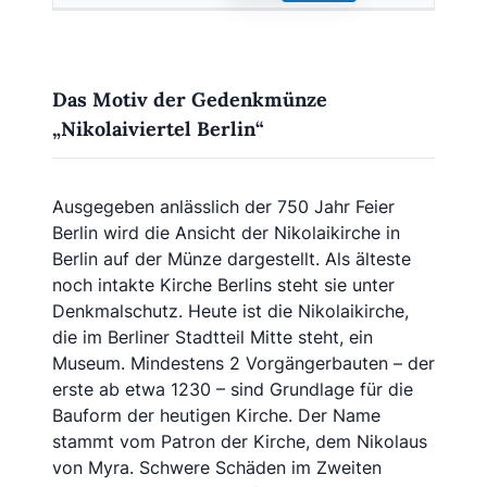
Das Motiv der Gedenkmünze
„Nikolaiviertel Berlin“
Ausgegeben anlässlich der 750 Jahr Feier
Berlin wird die Ansicht der Nikolaikirche in
Berlin auf der Münze dargestellt. Als älteste
noch intakte Kirche Berlins steht sie unter
Denkmalschutz. Heute ist die Nikolaikirche,
die im Berliner Stadtteil Mitte steht, ein
Museum. Mindestens 2 Vorgängerbauten – der
erste ab etwa 1230 – sind Grundlage für die
Bauform der heutigen Kirche. Der Name
stammt vom Patron der Kirche, dem Nikolaus
von Myra. Schwere Schäden im Zweiten