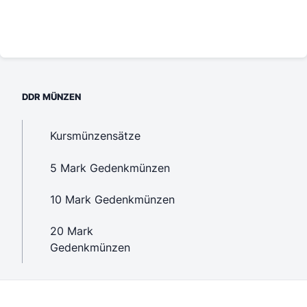
DDR MÜNZEN
Kursmünzensätze
5 Mark Gedenkmünzen
10 Mark Gedenkmünzen
20 Mark
Gedenkmünzen