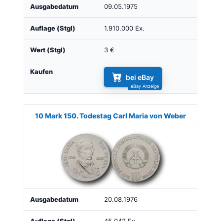
09.05.1975
1.910.000 Ex.
3 €
bei eBay
10 Mark 150. Todestag Carl Maria von Weber
20.08.1976