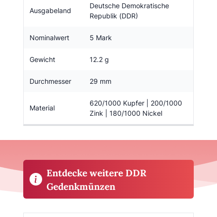
Deutsche Demokratische
Ausgabeland
Republik (DDR)
Nominalwert
5 Mark
Gewicht
12.2 g
Durchmesser
29 mm
620/1000 Kupfer | 200/1000
Material
Zink | 180/1000 Nickel
Entdecke weitere DDR
Gedenkmünzen