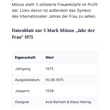
Münze stellt 3 stilisierte Frauenköpfe im Profil
dar. Links davon ist außerdem das Symbol
des Internationalen Jahres der Frau zu sehen.
Datenblatt zur 5 Mark Münze „Jahr der
Frau“ 1975
Eigenschaft
Wert
Jahrgang
1975
Ausgabedatum
16.06.1975
Jaegernr.
1558
Designer
Axel Bertram & Klaus Hennig