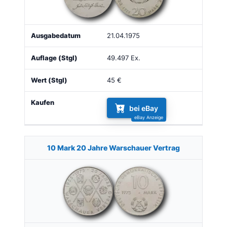
21.04.1975
49.497 Ex.
45 €
bei eBay
10 Mark 20 Jahre Warschauer Vertrag