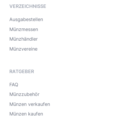
VERZEICHNISSE
Ausgabestellen
Münzmessen
Münzhändler
Münzvereine
RATGEBER
FAQ
Münzzubehör
Münzen verkaufen
Münzen kaufen