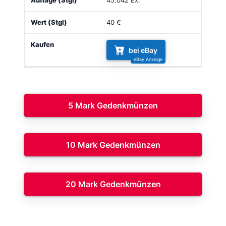
45.042 Ex.
40 €
bei eBay
5 Mark Gedenkmünzen
10 Mark Gedenkmünzen
20 Mark Gedenkmünzen