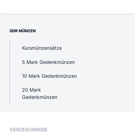
DDR MÜNZEN
Kursmünzensätze
5 Mark Gedenkmünzen
10 Mark Gedenkmünzen
20 Mark
Gedenkmünzen
VERZEICHNISSE