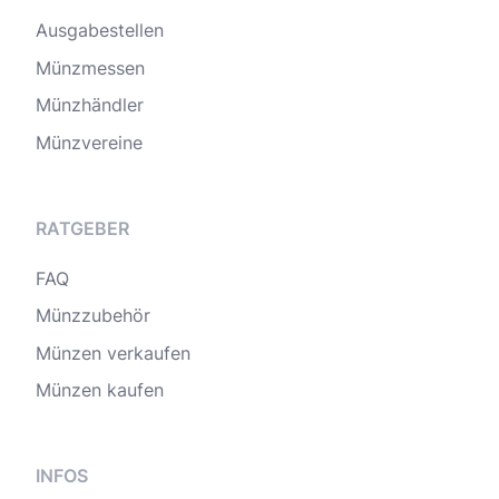
Ausgabestellen
Münzmessen
Münzhändler
Münzvereine
RATGEBER
FAQ
Münzzubehör
Münzen verkaufen
Münzen kaufen
INFOS