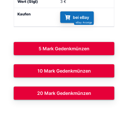
3 €
bei eBay
5 Mark Gedenkmünzen
10 Mark Gedenkmünzen
20 Mark Gedenkmünzen