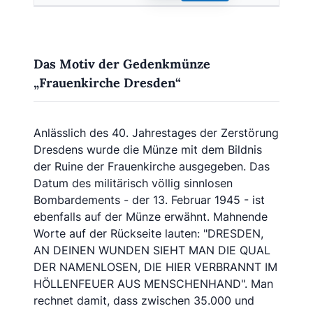
Das Motiv der Gedenkmünze
„Frauenkirche Dresden“
Anlässlich des 40. Jahrestages der Zerstörung
Dresdens wurde die Münze mit dem Bildnis
der Ruine der Frauenkirche ausgegeben. Das
Datum des militärisch völlig sinnlosen
Bombardements - der 13. Februar 1945 - ist
ebenfalls auf der Münze erwähnt. Mahnende
Worte auf der Rückseite lauten: "DRESDEN,
AN DEINEN WUNDEN SIEHT MAN DIE QUAL
DER NAMENLOSEN, DIE HIER VERBRANNT IM
HÖLLENFEUER AUS MENSCHENHAND". Man
rechnet damit, dass zwischen 35.000 und