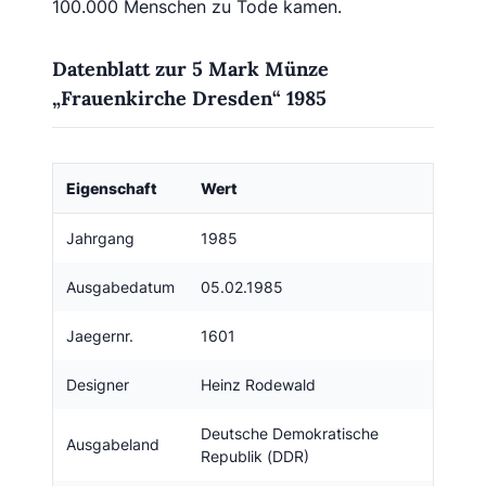
100.000 Menschen zu Tode kamen.
Datenblatt zur 5 Mark Münze
„Frauenkirche Dresden“ 1985
Eigenschaft
Wert
Jahrgang
1985
Ausgabedatum
05.02.1985
Jaegernr.
1601
Designer
Heinz Rodewald
Deutsche Demokratische
Ausgabeland
Republik (DDR)