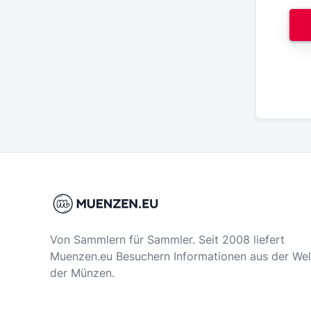
Von Sammlern für Sammler. Seit 2008 liefert
Muenzen.eu Besuchern Informationen aus der Wel
der Münzen.