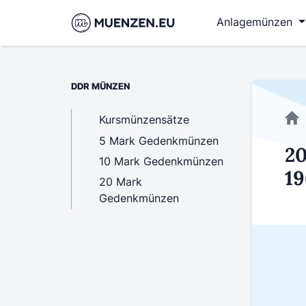
Anlagemünzen
DDR MÜNZEN
Kursmünzensätze
5 Mark Gedenkmünzen
20
10 Mark Gedenkmünzen
19
20 Mark
Gedenkmünzen