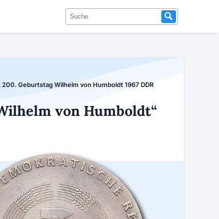
 200. Geburtstag Wilhelm von Humboldt 1967 DDR
Wilhelm von Humboldt“