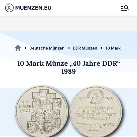
Deutsche Münzen
DDR Münzen
10 Mark Münzen
10 Mark Münze „40 Jahre DDR“
1989