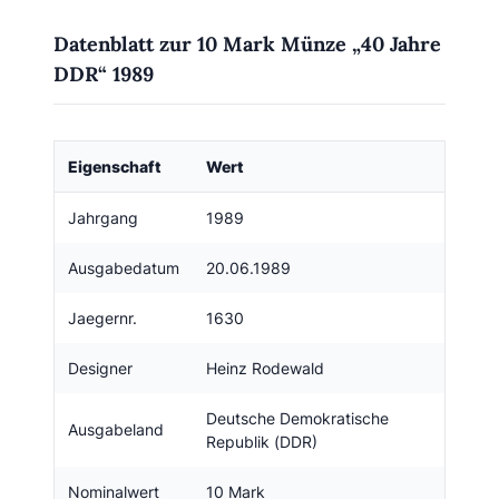
Datenblatt zur 10 Mark Münze „40 Jahre
DDR“ 1989
Eigenschaft
Wert
Jahrgang
1989
Ausgabedatum
20.06.1989
Jaegernr.
1630
Designer
Heinz Rodewald
Deutsche Demokratische
Ausgabeland
Republik (DDR)
Nominalwert
10 Mark