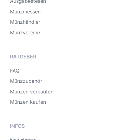
Ausgabestellen
Münzmessen
Münzhändler
Münzvereine
RATGEBER
FAQ
Münzzubehör
Münzen verkaufen
Münzen kaufen
INFOS