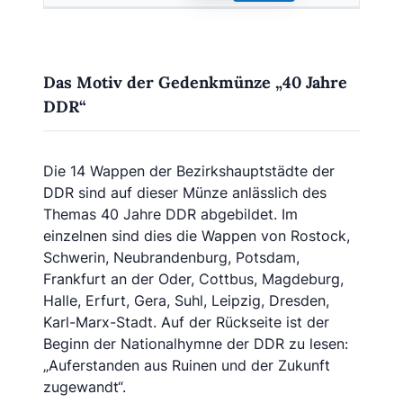
Das Motiv der Gedenkmünze „40 Jahre
DDR“
Die 14 Wappen der Bezirkshauptstädte der
DDR sind auf dieser Münze anlässlich des
Themas 40 Jahre DDR abgebildet. Im
einzelnen sind dies die Wappen von Rostock,
Schwerin, Neubrandenburg, Potsdam,
Frankfurt an der Oder, Cottbus, Magdeburg,
Halle, Erfurt, Gera, Suhl, Leipzig, Dresden,
Karl-Marx-Stadt. Auf der Rückseite ist der
Beginn der Nationalhymne der DDR zu lesen:
„Auferstanden aus Ruinen und der Zukunft
zugewandt“.