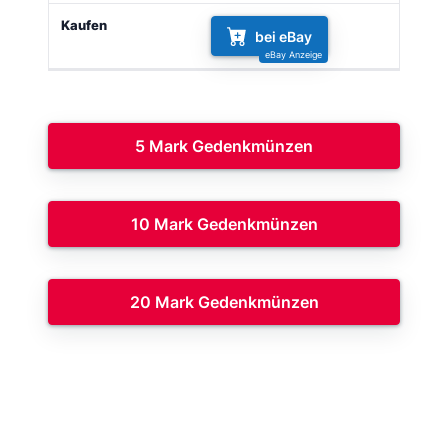
bei eBay
5 Mark Gedenkmünzen
10 Mark Gedenkmünzen
20 Mark Gedenkmünzen