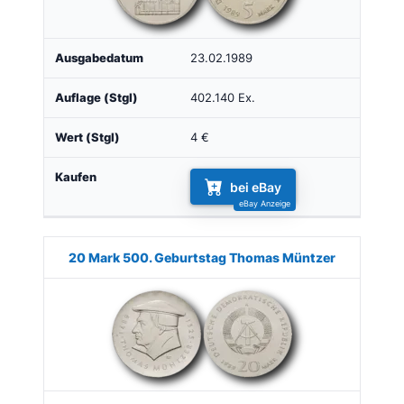
23.02.1989
402.140 Ex.
4 €
bei eBay
20 Mark 500. Geburtstag Thomas Müntzer