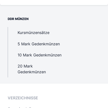
DDR MÜNZEN
Kursmünzensätze
5 Mark Gedenkmünzen
10 Mark Gedenkmünzen
20 Mark
Gedenkmünzen
VERZEICHNISSE