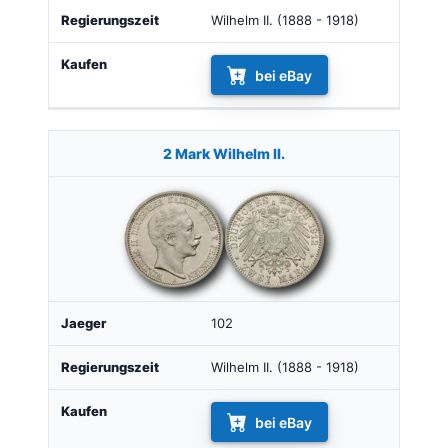
Wilhelm II. (1888 - 1918)
bei eBay
2 Mark Wilhelm II.
102
Wilhelm II. (1888 - 1918)
bei eBay