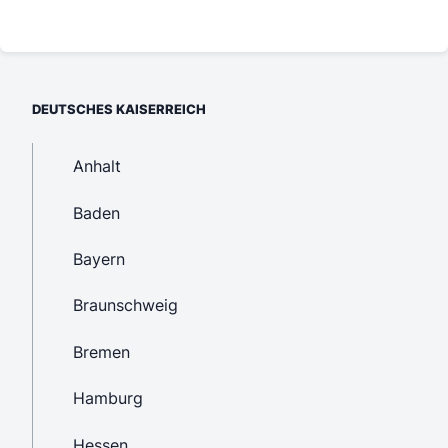
DEUTSCHES KAISERREICH
Anhalt
Baden
Bayern
Braunschweig
Bremen
Hamburg
Hessen