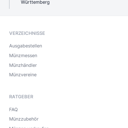
Württemberg
VERZEICHNISSE
Ausgabestellen
Münzmessen
Münzhändler
Münzvereine
RATGEBER
FAQ
Münzzubehör