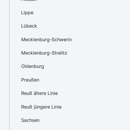
Lippe
Lübeck
Mecklenburg-Schwerin
Mecklenburg-Strelitz
Oldenburg
Preußen
Reuß ältere Linie
Reuß jüngere Linie
Sachsen