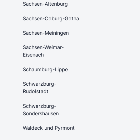
Sachsen-Altenburg
Sachsen-Coburg-Gotha
Sachsen-Meiningen
Sachsen-Weimar-
Eisenach
Schaumburg-Lippe
Schwarzburg-
Rudolstadt
Schwarzburg-
Sondershausen
Waldeck und Pyrmont