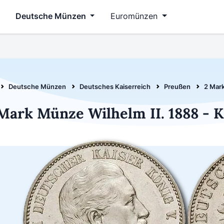
Deutsche Münzen
Euromünzen
Deutsche Münzen
Deutsches Kaiserreich
Preußen
2 Mark
Mark Münze Wilhelm II. 1888 - 