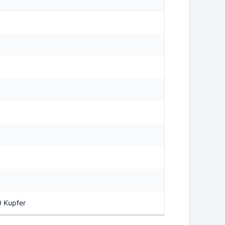
0 Kupfer