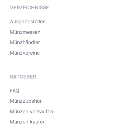
VERZEICHNISSE
Ausgabestellen
Münzmessen
Münzhändler
Münzvereine
RATGEBER
FAQ
Münzzubehör
Münzen verkaufen
Münzen kaufen