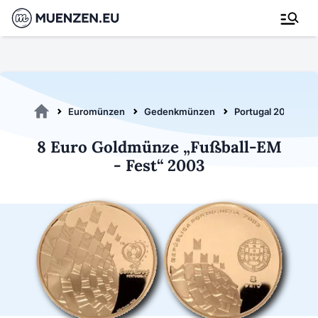
Euromünzen
Gedenkmünzen
Portugal 2003
8 Euro Goldmünze „Fußball-EM
- Fest“ 2003