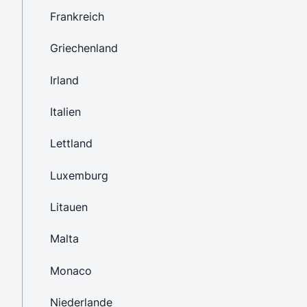
Frankreich
Griechenland
Irland
Italien
Lettland
Luxemburg
Litauen
Malta
Monaco
Niederlande