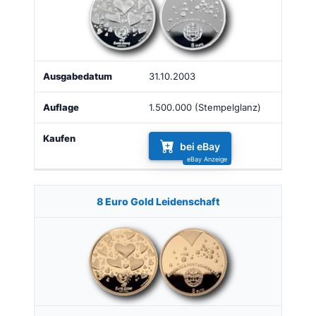
31.10.2003
1.500.000 (Stempelglanz)
bei eBay
8 Euro Gold Leidenschaft