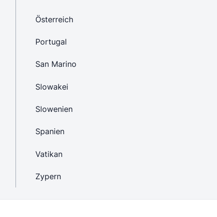
Österreich
Portugal
San Marino
Slowakei
Slowenien
Spanien
Vatikan
Zypern