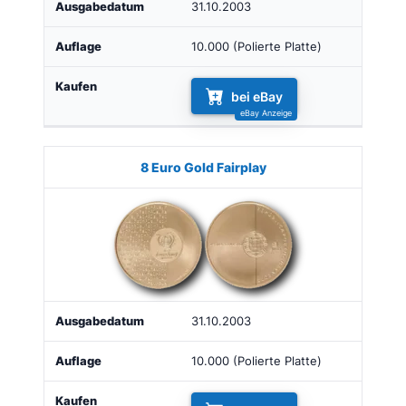
31.10.2003
10.000 (Polierte Platte)
bei eBay
8 Euro Gold Fairplay
31.10.2003
10.000 (Polierte Platte)