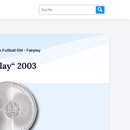
 Fußball-EM - Fairplay
lay“ 2003