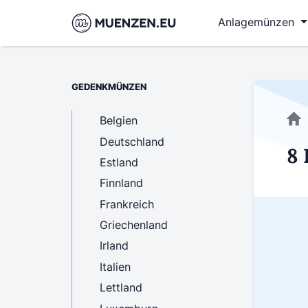
Anlagemünzen
GEDENKMÜNZEN
Belgien
Deutschland
8 
Estland
Finnland
Frankreich
Griechenland
Irland
Italien
Lettland