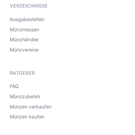
VERZEICHNISSE
Ausgabestellen
Münzmessen
Münzhändler
Münzvereine
RATGEBER
FAQ
Münzzubehör
Münzen verkaufen
Münzen kaufen