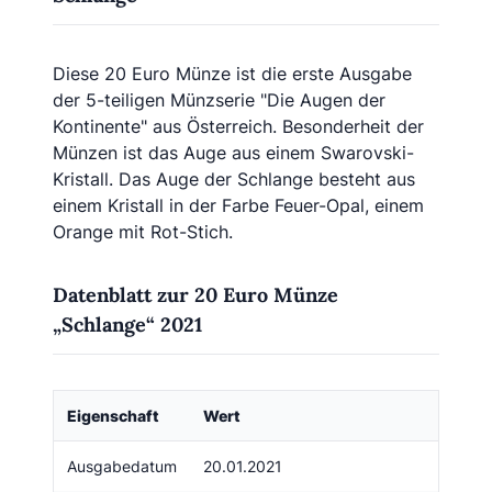
Diese 20 Euro Münze ist die erste Ausgabe
der 5-teiligen Münzserie "Die Augen der
Kontinente" aus Österreich. Besonderheit der
Münzen ist das Auge aus einem Swarovski-
Kristall. Das Auge der Schlange besteht aus
einem Kristall in der Farbe Feuer-Opal, einem
Orange mit Rot-Stich.
Datenblatt zur 20 Euro Münze
„Schlange“ 2021
Eigenschaft
Wert
Ausgabedatum
20.01.2021