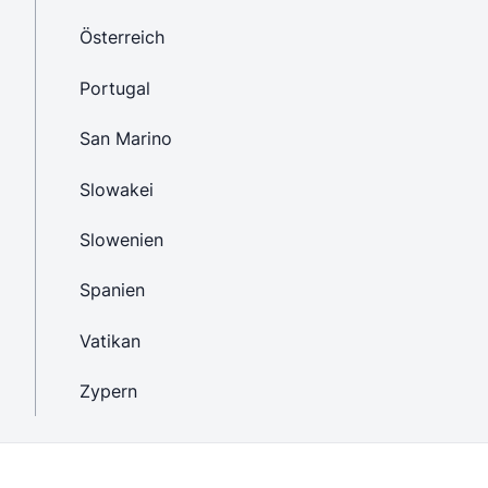
Österreich
Portugal
San Marino
Slowakei
Slowenien
Spanien
Vatikan
Zypern