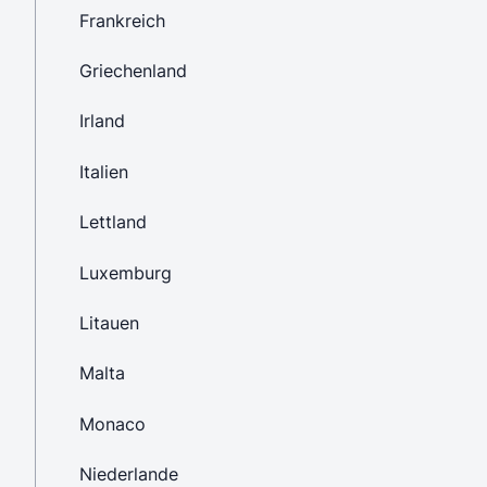
Frankreich
Griechenland
Irland
Italien
Lettland
Luxemburg
Litauen
Malta
Monaco
Niederlande