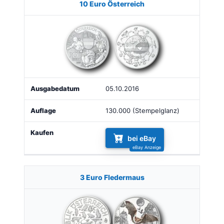
10 Euro Österreich
05.10.2016
130.000 (Stempelglanz)
bei eBay
3 Euro Fledermaus