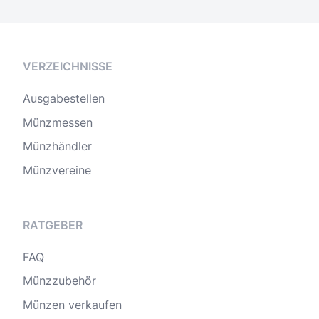
VERZEICHNISSE
Ausgabestellen
Münzmessen
Münzhändler
Münzvereine
RATGEBER
FAQ
Münzzubehör
Münzen verkaufen