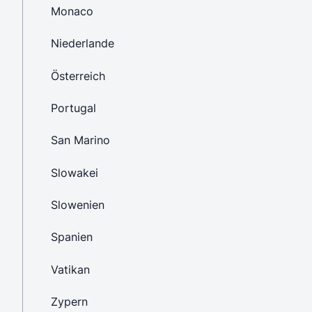
Monaco
Niederlande
Österreich
Portugal
San Marino
Slowakei
Slowenien
Spanien
Vatikan
Zypern