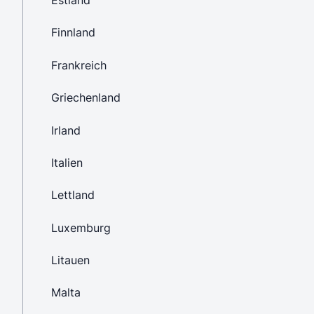
Estland
Finnland
Frankreich
Griechenland
Irland
Italien
Lettland
Luxemburg
Litauen
Malta