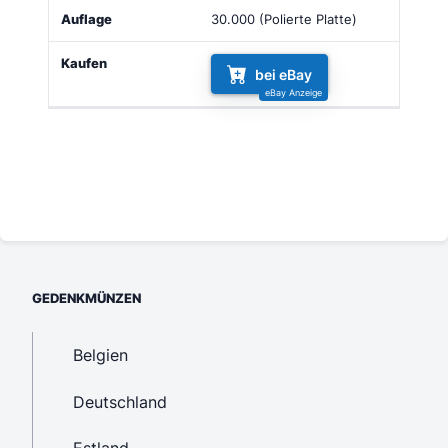
30.000 (Polierte Platte)
bei eBay
GEDENKMÜNZEN
Belgien
Deutschland