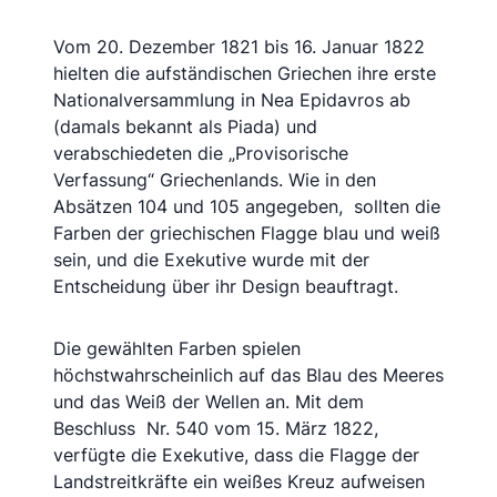
Vom 20. Dezember 1821 bis 16. Januar 1822
hielten die aufständischen Griechen ihre erste
Nationalversammlung in Nea Epidavros ab
(damals bekannt als Piada) und
verabschiedeten die „Provisorische
Verfassung“ Griechenlands. Wie in den
Absätzen 104 und 105 angegeben, sollten die
Farben der griechischen Flagge blau und weiß
sein, und die Exekutive wurde mit der
Entscheidung über ihr Design beauftragt.
Die gewählten Farben spielen
höchstwahrscheinlich auf das Blau des Meeres
und das Weiß der Wellen an. Mit dem
Beschluss Nr. 540 vom 15. März 1822,
verfügte die Exekutive, dass die Flagge der
Landstreitkräfte ein weißes Kreuz aufweisen