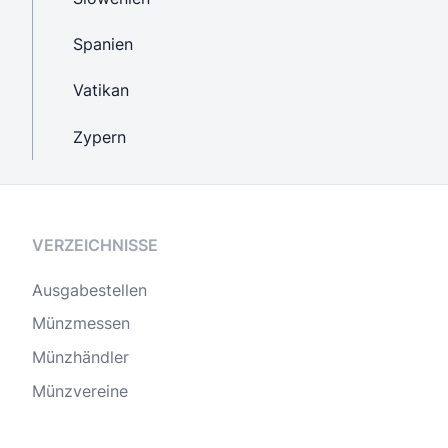
Spanien
Vatikan
Zypern
VERZEICHNISSE
Ausgabestellen
Münzmessen
Münzhändler
Münzvereine