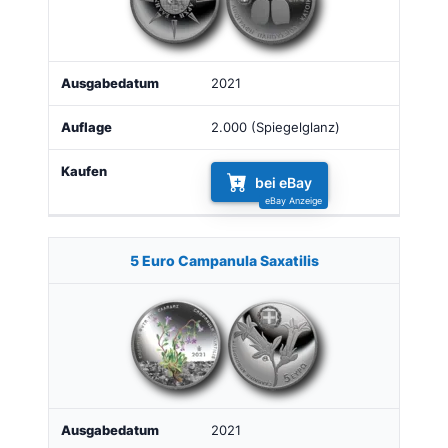
2021
2.000 (Spiegelglanz)
bei eBay
5 Euro Campanula Saxatilis
2021