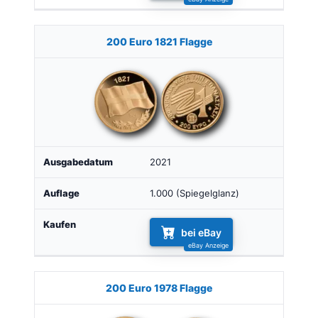
200 Euro 1821 Flagge
2021
1.000 (Spiegelglanz)
bei eBay
200 Euro 1978 Flagge