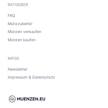
RATGEBER
FAQ
Münzzubehör
Münzen verkaufen
Münzen kaufen
INFOS
Newsletter
Impressum & Datenschutz