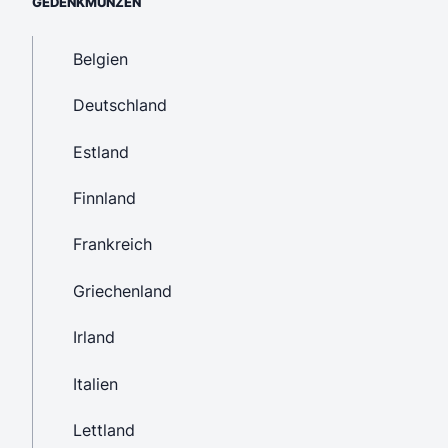
GEDENKMÜNZEN
Belgien
Deutschland
Estland
Finnland
Frankreich
Griechenland
Irland
Italien
Lettland