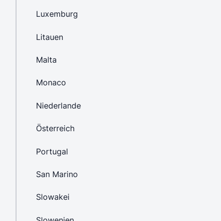
Luxemburg
Litauen
Malta
Monaco
Niederlande
Österreich
Portugal
San Marino
Slowakei
Slowenien