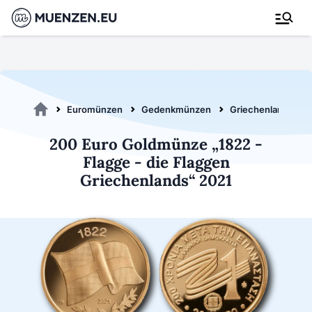
Euromünzen
Gedenkmünzen
Griechenland 2021
200 Euro Goldmünze „1822 -
Flagge - die Flaggen
Griechenlands“ 2021