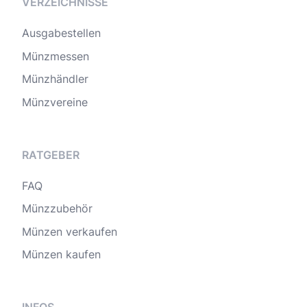
VERZEICHNISSE
Ausgabestellen
Münzmessen
Münzhändler
Münzvereine
RATGEBER
FAQ
Münzzubehör
Münzen verkaufen
Münzen kaufen