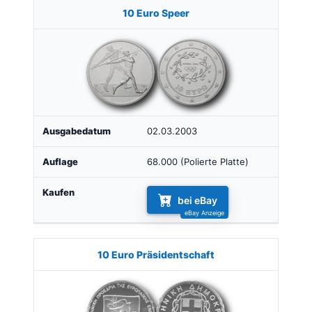
10 Euro Speer
02.03.2003
68.000 (Polierte Platte)
bei eBay
10 Euro Präsidentschaft