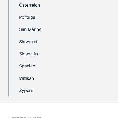
Österreich
Portugal
San Marino
Slowakei
Slowenien
Spanien
Vatikan
Zypern