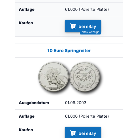
61.000 (Polierte Platte)
bei eBay
10 Euro Springreiter
01.06.2003
61.000 (Polierte Platte)
bei eBay