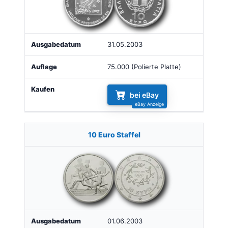
31.05.2003
75.000 (Polierte Platte)
bei eBay
10 Euro Staffel
01.06.2003