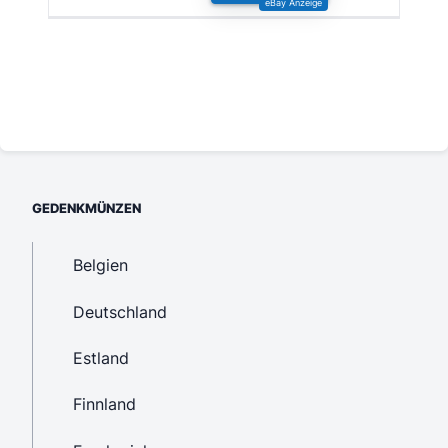
GEDENKMÜNZEN
Belgien
Deutschland
Estland
Finnland