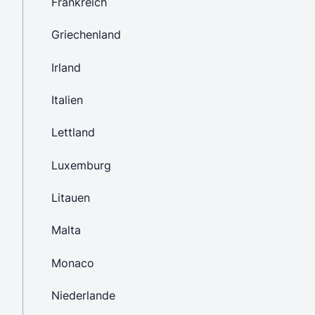
Frankreich
Griechenland
Irland
Italien
Lettland
Luxemburg
Litauen
Malta
Monaco
Niederlande