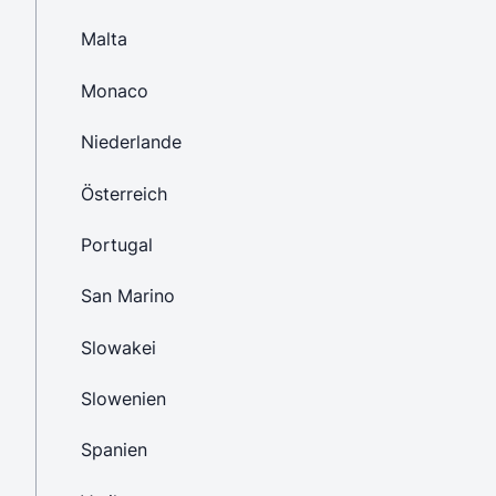
Malta
Monaco
Niederlande
Österreich
Portugal
San Marino
Slowakei
Slowenien
Spanien