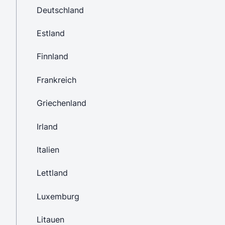
Deutschland
Estland
Finnland
Frankreich
Griechenland
Irland
Italien
Lettland
Luxemburg
Litauen