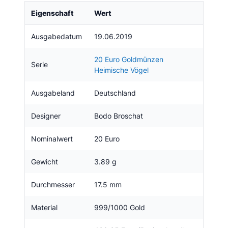
Eigenschaft
Wert
Ausgabedatum
19.06.2019
20 Euro Goldmünzen
Serie
Heimische Vögel
Ausgabeland
Deutschland
Designer
Bodo Broschat
Nominalwert
20 Euro
Gewicht
3.89 g
Durchmesser
17.5 mm
Material
999/1000 Gold