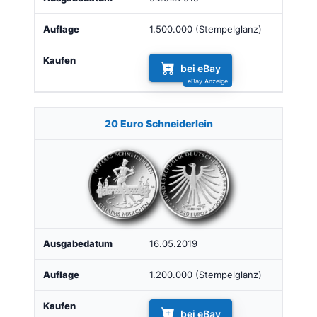
1.500.000 (Stempelglanz)
bei eBay
20 Euro Schneiderlein
16.05.2019
1.200.000 (Stempelglanz)
bei eBay