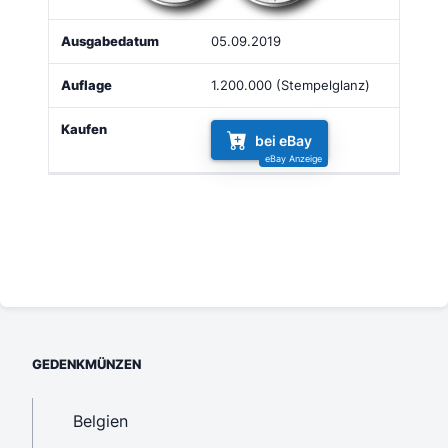
05.09.2019
1.200.000 (Stempelglanz)
bei eBay
GEDENKMÜNZEN
Belgien