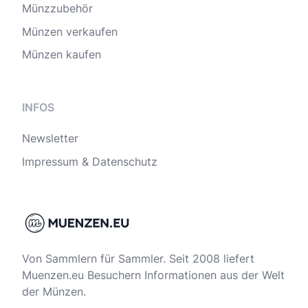
Münzzubehör
Münzen verkaufen
Münzen kaufen
INFOS
Newsletter
Impressum & Datenschutz
Von Sammlern für Sammler. Seit 2008 liefert
Muenzen.eu Besuchern Informationen aus der Welt
der Münzen.