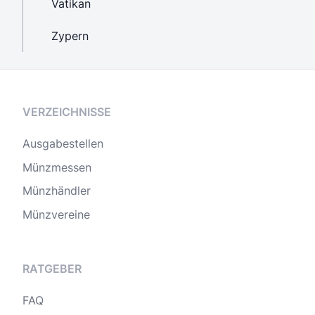
Vatikan
Zypern
VERZEICHNISSE
Ausgabestellen
Münzmessen
Münzhändler
Münzvereine
RATGEBER
FAQ