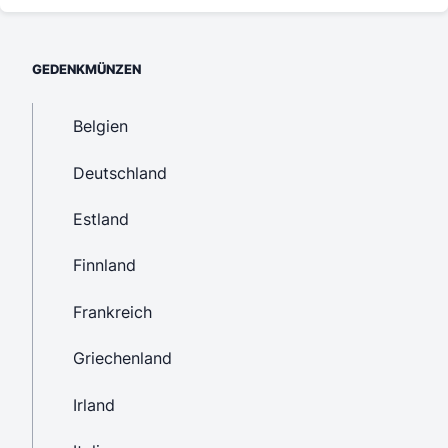
GEDENKMÜNZEN
Belgien
Deutschland
Estland
Finnland
Frankreich
Griechenland
Irland