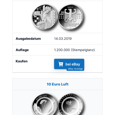
14.03.2019
1.200.000 (Stempelglanz)
bei eBay
10 Euro Luft