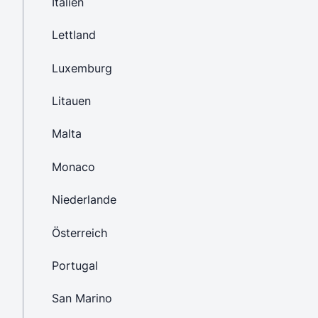
Italien
Lettland
Luxemburg
Litauen
Malta
Monaco
Niederlande
Österreich
Portugal
San Marino