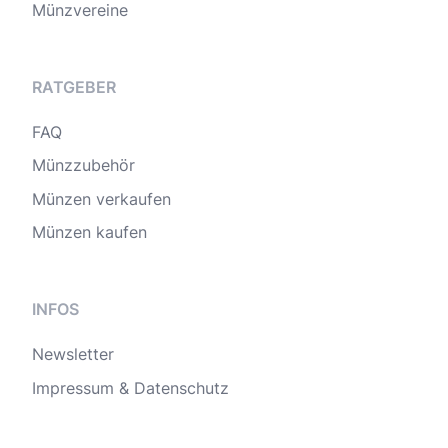
Münzvereine
RATGEBER
FAQ
Münzzubehör
Münzen verkaufen
Münzen kaufen
INFOS
Newsletter
Impressum & Datenschutz