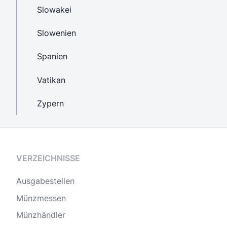
Slowakei
Slowenien
Spanien
Vatikan
Zypern
VERZEICHNISSE
Ausgabestellen
Münzmessen
Münzhändler