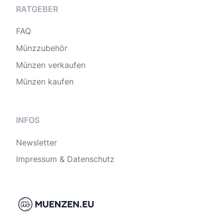
RATGEBER
FAQ
Münzzubehör
Münzen verkaufen
Münzen kaufen
INFOS
Newsletter
Impressum & Datenschutz