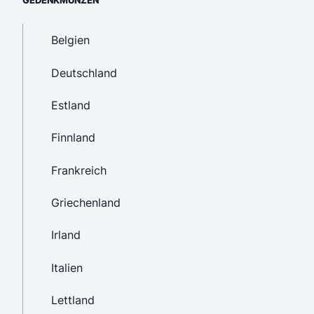
Belgien
Deutschland
Estland
Finnland
Frankreich
Griechenland
Irland
Italien
Lettland