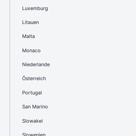
Luxemburg
Litauen
Malta
Monaco
Niederlande
Österreich
Portugal
San Marino
Slowakei
Slowenien