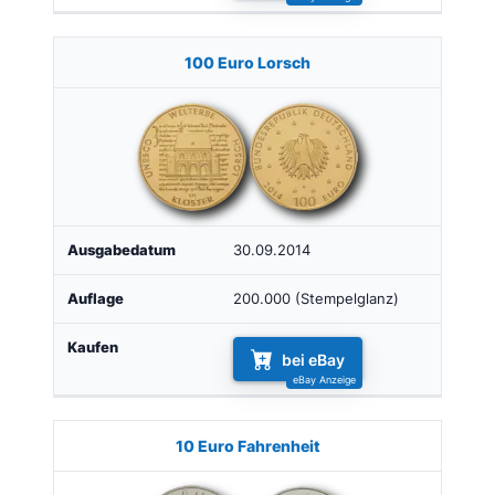
100 Euro Lorsch
30.09.2014
200.000 (Stempelglanz)
bei eBay
10 Euro Fahrenheit