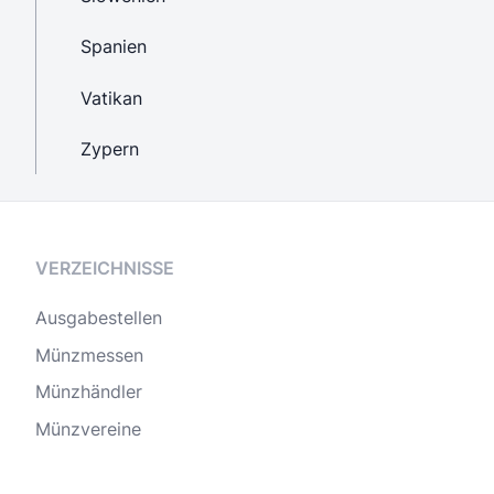
Spanien
Vatikan
Zypern
VERZEICHNISSE
Ausgabestellen
Münzmessen
Münzhändler
Münzvereine