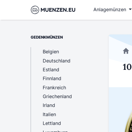
Anlagemünzen
GEDENKMÜNZEN
Belgien
Deutschland
10
Estland
Finnland
Frankreich
Griechenland
Irland
Italien
Lettland