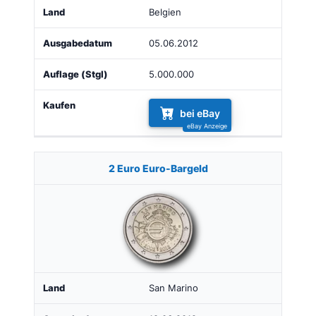
Belgien
05.06.2012
5.000.000
bei eBay
2 Euro Euro-Bargeld
San Marino