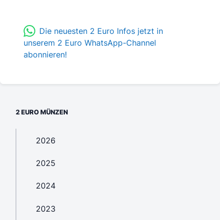
Die neuesten 2 Euro Infos jetzt in
unserem 2 Euro WhatsApp-Channel
abonnieren!
2 EURO MÜNZEN
2026
2025
2024
2023