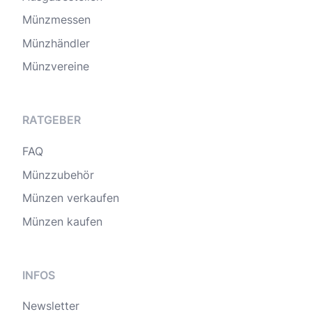
Münzmessen
Münzhändler
Münzvereine
RATGEBER
FAQ
Münzzubehör
Münzen verkaufen
Münzen kaufen
INFOS
Newsletter