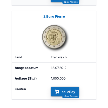
2 Euro Pierre
Frankreich
12.07.2012
1.000.000
bei eBay