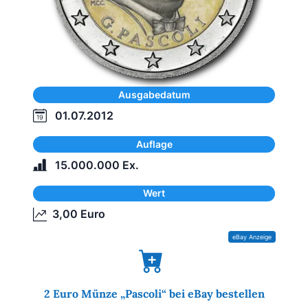
Ausgabedatum
01.07.2012
Auflage
15.000.000 Ex.
Wert
3,00 Euro
2 Euro Münze „Pascoli“ bei eBay bestellen