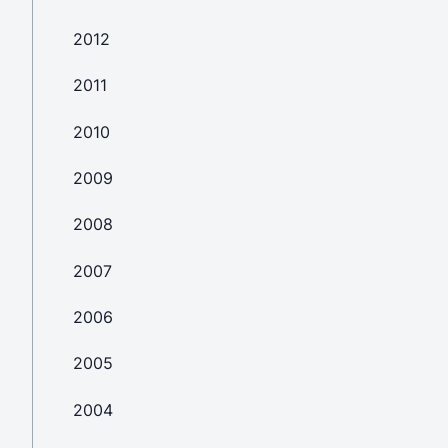
2012
2011
2010
2009
2008
2007
2006
2005
2004