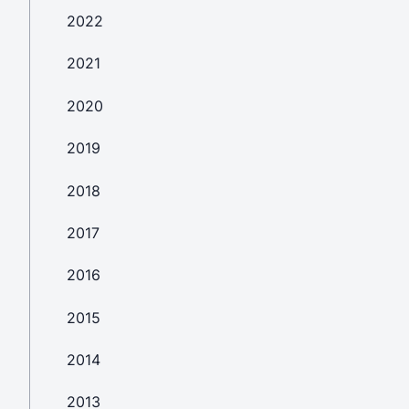
2022
2021
2020
2019
2018
2017
2016
2015
2014
2013