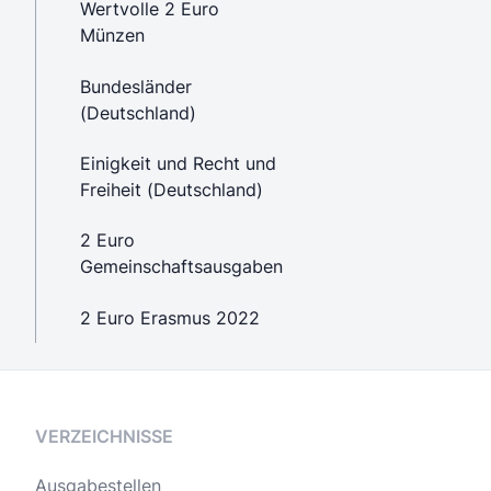
Wertvolle 2 Euro
Münzen
Bundesländer
(Deutschland)
Einigkeit und Recht und
Freiheit (Deutschland)
2 Euro
Gemeinschaftsausgaben
2 Euro Erasmus 2022
VERZEICHNISSE
Ausgabestellen