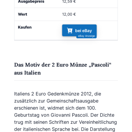
12,59 €
12,00 €
bei eBay
Das Motiv der 2 Euro Münze „Pascoli“
aus Italien
Italiens 2 Euro Gedenkmünze 2012, die
zusätzlich zur Gemeinschaftsausgabe
erschienen ist, widmet sich dem 100.
Geburtstag von Giovanni Pascoli. Der Dichte
trug mit seinen Schriften zur Vereinheitlichung
der italienischen Sprache bei. Die Darstellung