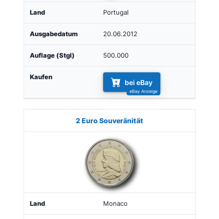
Portugal
20.06.2012
500.000
bei eBay
2 Euro Souveränität
Monaco