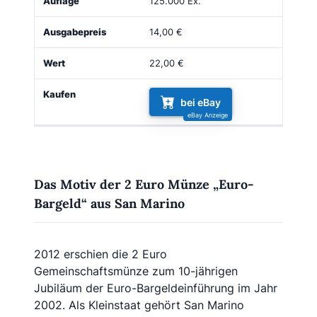
125.000 Ex.
14,00 €
22,00 €
bei eBay
Das Motiv der 2 Euro Münze „Euro-
Bargeld“ aus San Marino
2012 erschien die 2 Euro
Gemeinschaftsmünze zum 10-jährigen
Jubiläum der Euro-Bargeldeinführung im Jahr
2002. Als Kleinstaat gehört San Marino