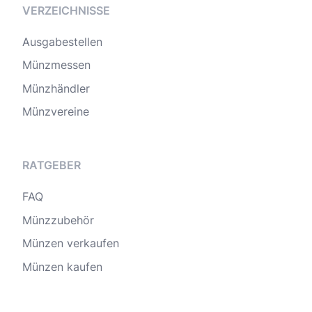
VERZEICHNISSE
Ausgabestellen
Münzmessen
Münzhändler
Münzvereine
RATGEBER
FAQ
Münzzubehör
Münzen verkaufen
Münzen kaufen