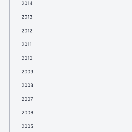
2014
2013
2012
2011
2010
2009
2008
2007
2006
2005