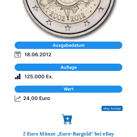
Ausgabedatum
18.06.2012
Auflage
125.000 Ex.
Wert
24,00 Euro
2 Euro Münze „Euro-Bargeld“ bei eBay