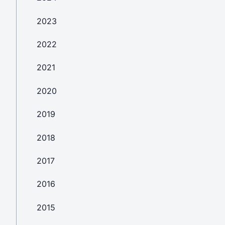
2023
2022
2021
2020
2019
2018
2017
2016
2015