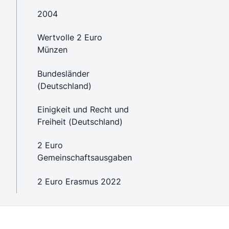
2004
Wertvolle 2 Euro
Münzen
Bundesländer
(Deutschland)
Einigkeit und Recht und
Freiheit (Deutschland)
2 Euro
Gemeinschaftsausgaben
2 Euro Erasmus 2022