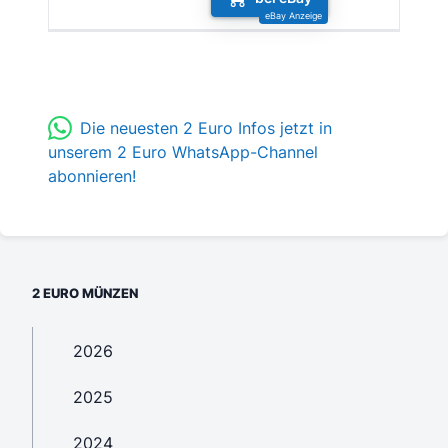
Die neuesten 2 Euro Infos jetzt in
unserem 2 Euro WhatsApp-Channel
abonnieren!
2 EURO MÜNZEN
2026
2025
2024