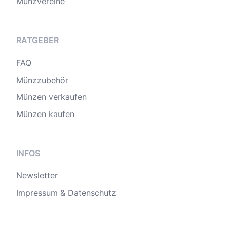
Münzvereine
RATGEBER
FAQ
Münzzubehör
Münzen verkaufen
Münzen kaufen
INFOS
Newsletter
Impressum & Datenschutz