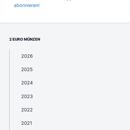
abonnieren!
2 EURO MÜNZEN
2026
2025
2024
2023
2022
2021