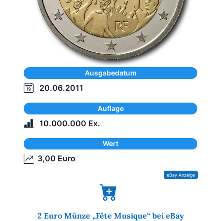
Ausgabedatum
20.06.2011
Auflage
10.000.000 Ex.
Wert
3,00 Euro
2 Euro Münze „Fête Musique“ bei eBay