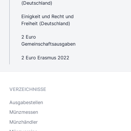
(Deutschland)
Einigkeit und Recht und
Freiheit (Deutschland)
2 Euro
Gemeinschaftsausgaben
2 Euro Erasmus 2022
VERZEICHNISSE
Ausgabestellen
Münzmessen
Münzhändler