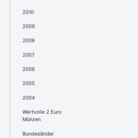
2010
2009
2008
2007
2006
2005
2004
Wertvolle 2 Euro
Münzen
Bundesländer