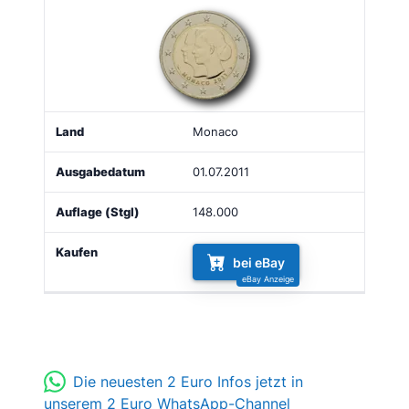
Monaco
01.07.2011
148.000
bei eBay
Die neuesten 2 Euro Infos jetzt in
unserem 2 Euro WhatsApp-Channel