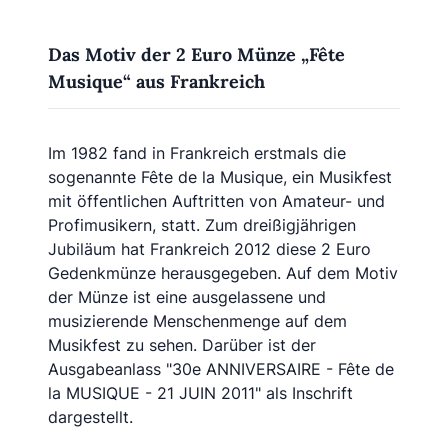
Das Motiv der 2 Euro Münze „Fête
Musique“ aus Frankreich
Im 1982 fand in Frankreich erstmals die
sogenannte Fête de la Musique, ein Musikfest
mit öffentlichen Auftritten von Amateur- und
Profimusikern, statt. Zum dreißigjährigen
Jubiläum hat Frankreich 2012 diese 2 Euro
Gedenkmünze herausgegeben. Auf dem Motiv
der Münze ist eine ausgelassene und
musizierende Menschenmenge auf dem
Musikfest zu sehen. Darüber ist der
Ausgabeanlass "30e ANNIVERSAIRE - Fête de
la MUSIQUE - 21 JUIN 2011" als Inschrift
dargestellt.