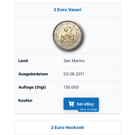
2 Euro Vasari
San Marino
03.06.2011
130.000
bei eBay
2 Euro Hochzeit