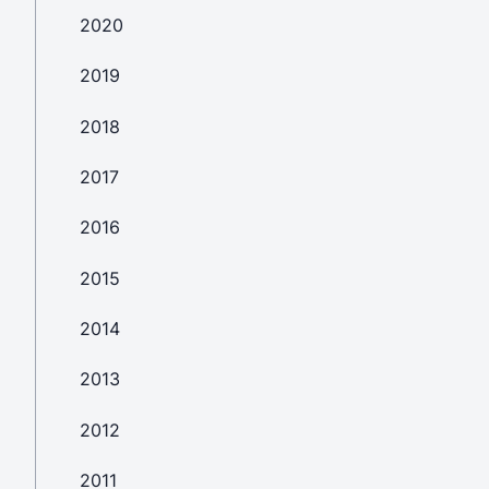
2020
2019
2018
2017
2016
2015
2014
2013
2012
2011