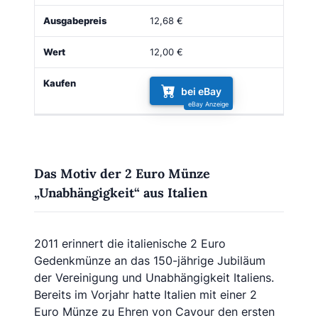
12,68 €
12,00 €
bei eBay
Das Motiv der 2 Euro Münze
„Unabhängigkeit“ aus Italien
2011 erinnert die italienische 2 Euro
Gedenkmünze an das 150-jährige Jubiläum
der Vereinigung und Unabhängigkeit Italiens.
Bereits im Vorjahr hatte Italien mit einer 2
Euro Münze zu Ehren von Cavour den ersten