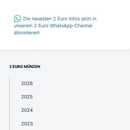
Die neuesten 2 Euro Infos jetzt in
unserem 2 Euro WhatsApp-Channel
abonnieren!
2 EURO MÜNZEN
2026
2025
2024
2023