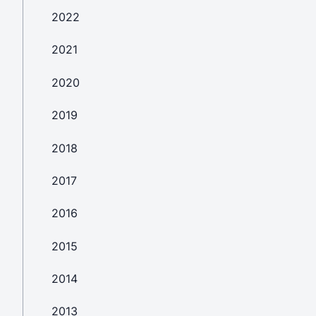
2022
2021
2020
2019
2018
2017
2016
2015
2014
2013