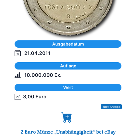
Ausgabedatum
21.04.2011
Auflage
10.000.000 Ex.
Wert
3,00 Euro
2 Euro Münze „Unabhängigkeit“ bei eBay