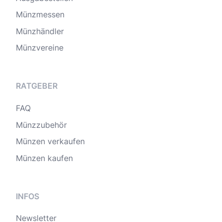
Münzmessen
Münzhändler
Münzvereine
RATGEBER
FAQ
Münzzubehör
Münzen verkaufen
Münzen kaufen
INFOS
Newsletter