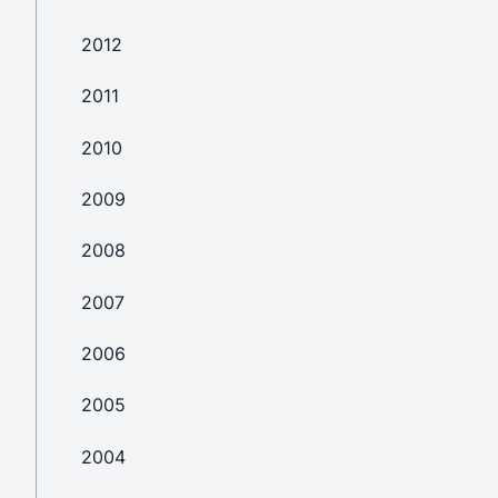
2012
2011
2010
2009
2008
2007
2006
2005
2004