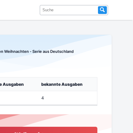
n Weihnachten - Serie aus Deutschland
te Ausgaben
bekannte Ausgaben
4