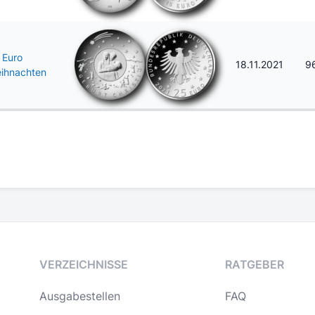
 Euro
18.11.2021
9
ihnachten
VERZEICHNISSE
RATGEBER
Ausgabestellen
FAQ