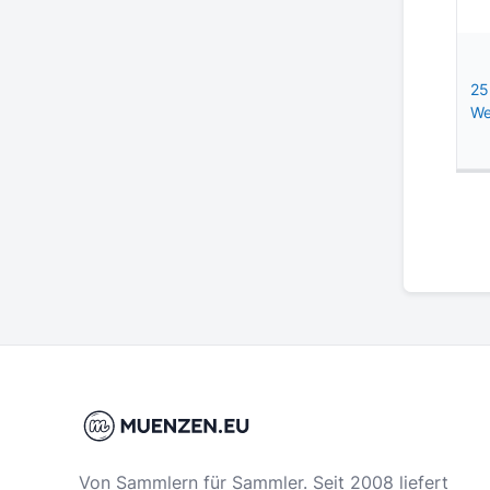
25
We
Von Sammlern für Sammler. Seit 2008 liefert