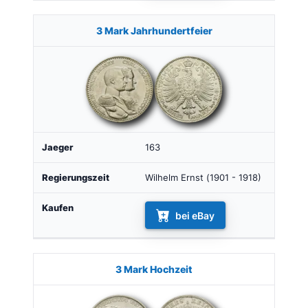
3 Mark Jahrhundertfeier
163
Wilhelm Ernst (1901 - 1918)
bei eBay
3 Mark Hochzeit