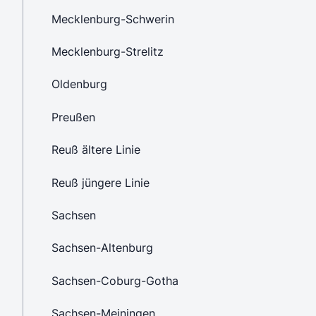
Mecklenburg-Schwerin
Mecklenburg-Strelitz
Oldenburg
Preußen
Reuß ältere Linie
Reuß jüngere Linie
Sachsen
Sachsen-Altenburg
Sachsen-Coburg-Gotha
Sachsen-Meiningen