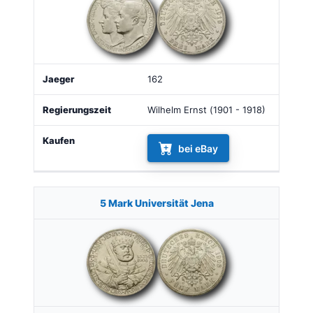
162
Wilhelm Ernst (1901 - 1918)
bei eBay
5 Mark Universität Jena