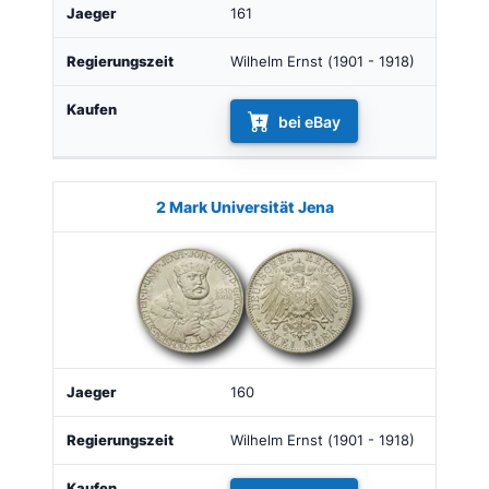
161
Wilhelm Ernst (1901 - 1918)
bei eBay
2 Mark Universität Jena
160
Wilhelm Ernst (1901 - 1918)