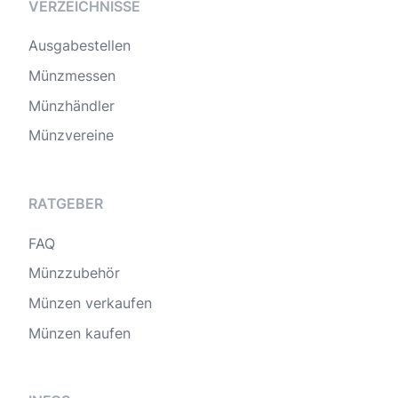
VERZEICHNISSE
Ausgabestellen
Münzmessen
Münzhändler
Münzvereine
RATGEBER
FAQ
Münzzubehör
Münzen verkaufen
Münzen kaufen