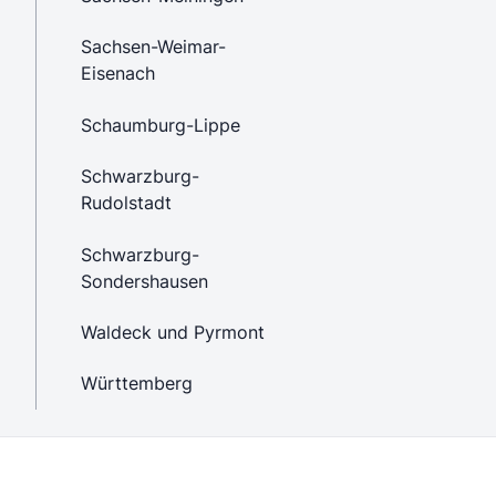
Sachsen-Weimar-
Eisenach
Schaumburg-Lippe
Schwarzburg-
Rudolstadt
Schwarzburg-
Sondershausen
Waldeck und Pyrmont
Württemberg