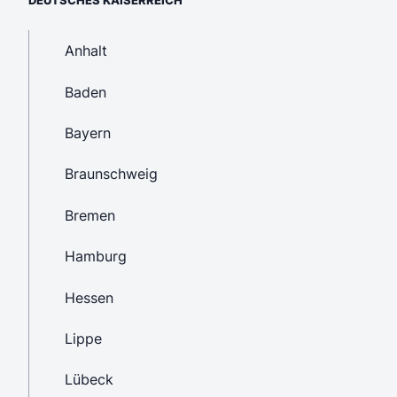
DEUTSCHES KAISERREICH
Anhalt
Baden
Bayern
Braunschweig
Bremen
Hamburg
Hessen
Lippe
Lübeck