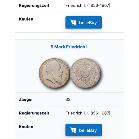
Friedrich I. (1856-1907)
bei eBay
5 Mark Friedrich I.
33
Friedrich I. (1856-1907)
bei eBay