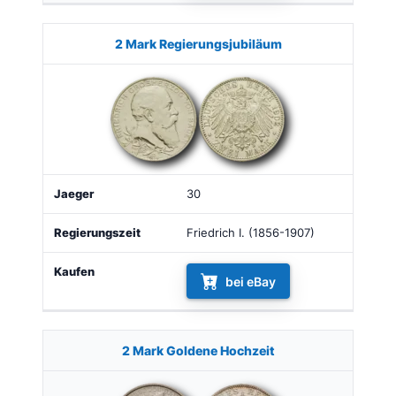
2 Mark Regierungsjubiläum
30
Friedrich I. (1856-1907)
bei eBay
2 Mark Goldene Hochzeit