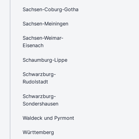
Sachsen-Coburg-Gotha
Sachsen-Meiningen
Sachsen-Weimar-
Eisenach
Schaumburg-Lippe
Schwarzburg-
Rudolstadt
Schwarzburg-
Sondershausen
Waldeck und Pyrmont
Württemberg