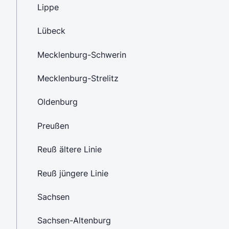
Lippe
Lübeck
Mecklenburg-Schwerin
Mecklenburg-Strelitz
Oldenburg
Preußen
Reuß ältere Linie
Reuß jüngere Linie
Sachsen
Sachsen-Altenburg