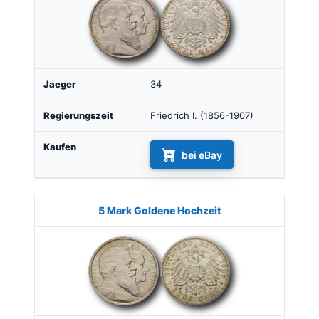
34
Friedrich I. (1856-1907)
bei eBay
5 Mark Goldene Hochzeit