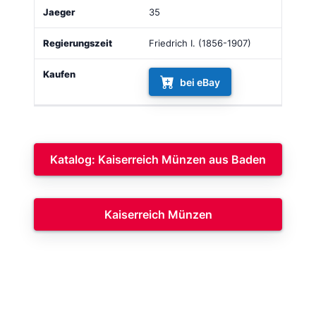
35
Friedrich I. (1856-1907)
bei eBay
Katalog: Kaiserreich Münzen aus Baden
Kaiserreich Münzen