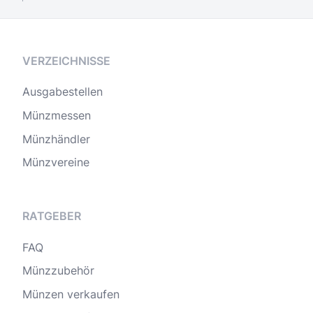
VERZEICHNISSE
Ausgabestellen
Münzmessen
Münzhändler
Münzvereine
RATGEBER
FAQ
Münzzubehör
Münzen verkaufen