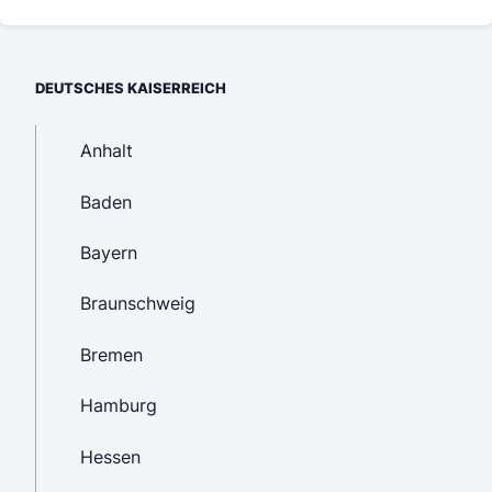
DEUTSCHES KAISERREICH
Anhalt
Baden
Bayern
Braunschweig
Bremen
Hamburg
Hessen