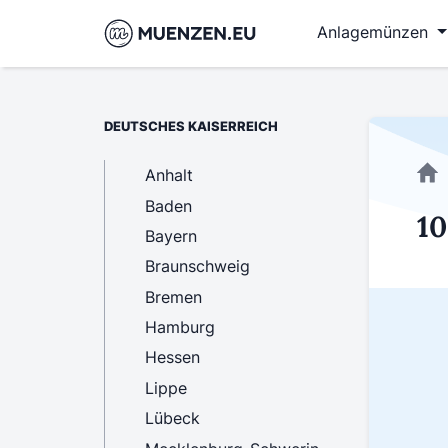
Anlagemünzen
DEUTSCHES KAISERREICH
Anhalt
Baden
10
Bayern
Braunschweig
Bremen
Hamburg
Hessen
Lippe
Lübeck