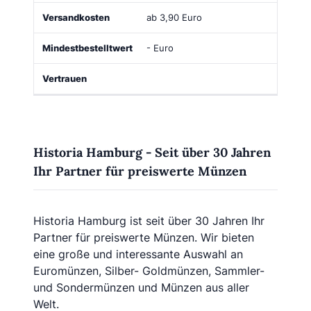
ab 3,90 Euro
- Euro
Historia Hamburg - Seit über 30 Jahren
Ihr Partner für preiswerte Münzen
Historia Hamburg ist seit über 30 Jahren Ihr
Partner für preiswerte Münzen. Wir bieten
eine große und interessante Auswahl an
Euromünzen, Silber- Goldmünzen, Sammler-
und Sondermünzen und Münzen aus aller
Welt.