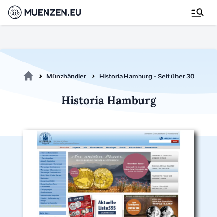
Münzhändler
Historia Hamburg - Seit über 30 Jahren
Historia Hamburg