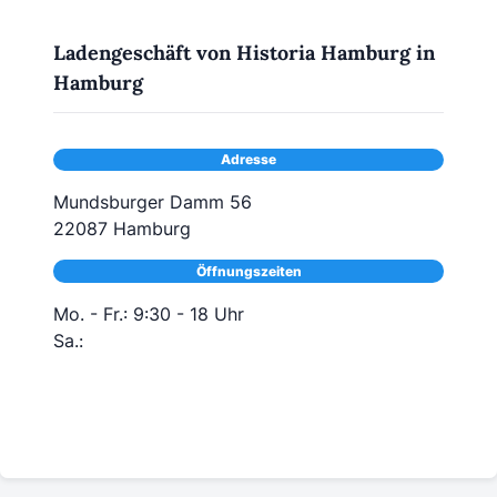
Ladengeschäft von Historia Hamburg in
Hamburg
Adresse
Mundsburger Damm 56
22087 Hamburg
Öffnungszeiten
Mo. - Fr.: 9:30 - 18 Uhr
Sa.: