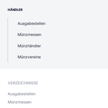
HÄNDLER
Ausgabestellen
Münzmessen
Münzhändler
Münzvereine
VERZEICHNISSE
Ausgabestellen
Münzmessen