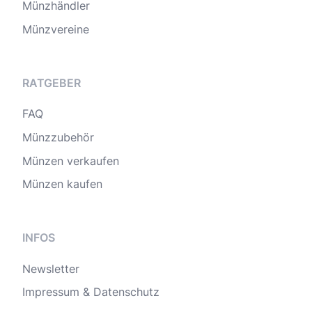
Münzhändler
Münzvereine
RATGEBER
FAQ
Münzzubehör
Münzen verkaufen
Münzen kaufen
INFOS
Newsletter
Impressum & Datenschutz